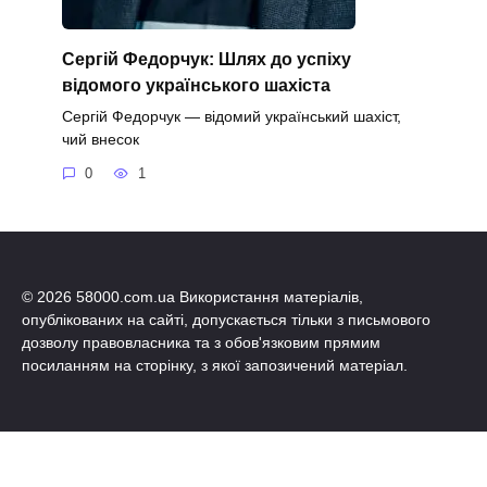
Сергій Федорчук: Шлях до успіху
відомого українського шахіста
Сергій Федорчук — відомий український шахіст,
чий внесок
0
1
© 2026 58000.com.ua Використання матеріалів,
опублікованих на сайті, допускається тільки з письмового
дозволу правовласника та з обов'язковим прямим
посиланням на сторінку, з якої запозичений матеріал.