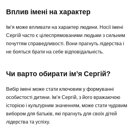
Вплив імені на характер
Ім’я може впливати на характер людини. Носії імені
Сергій часто є цілеспрямованими людьми з сильним
почуттям справедливості. Вони прагнуть лідерства і
не бояться брати на себе відповідальність.
Чи варто обирати ім’я Сергій?
Вибір імені може стати ключовим у формуванні
особистості дитини. Ім’я Сергій, з його вражаючою
історією і культурним значенням, може стати чудовим
вибором для батьків, які прагнуть для своїх дітей
лідерства та успіху.