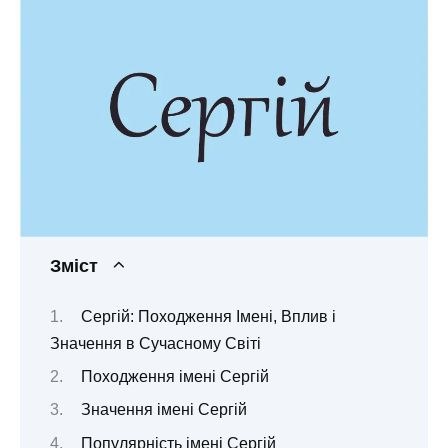
Зміст
Сергій: Походження Імені, Вплив і
Значення в Сучасному Світі
Походження імені Сергій
Значення імені Сергій
Популярність імені Сергій