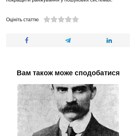
Оцініть статтю
Вам також може сподобатися