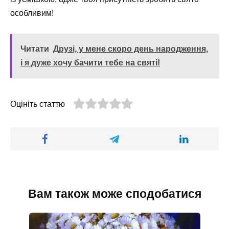
особливим!
Читати
Друзі, у мене скоро день народження,
і я дуже хочу бачити тебе на святі!
Оцініть статтю
Вам також може сподобатися