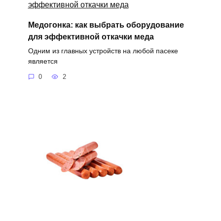
Медогонка: как выбрать оборудование
для эффективной откачки меда
Одним из главных устройств на любой пасеке
является
0
2