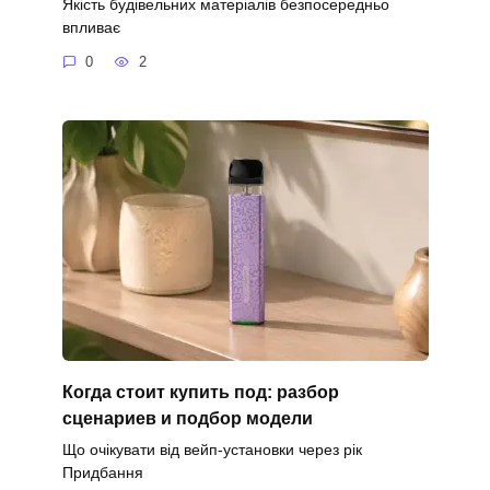
Якість будівельних матеріалів безпосередньо
впливає
0
2
Когда стоит купить под: разбор
сценариев и подбор модели
Що очікувати від вейп-установки через рік
Придбання