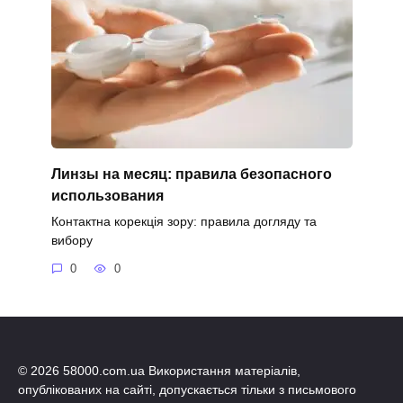
Линзы на месяц: правила безопасного
использования
Контактна корекція зору: правила догляду та
вибору
0
0
© 2026 58000.com.ua Використання матеріалів,
опублікованих на сайті, допускається тільки з письмового