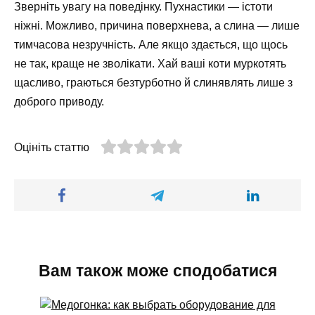
Зверніть увагу на поведінку. Пухнастики — істоти
ніжні. Можливо, причина поверхнева, а слина — лише
тимчасова незручність. Але якщо здається, що щось
не так, краще не зволікати. Хай ваші коти муркотять
щасливо, граються безтурботно й слинявлять лише з
доброго приводу.
Оцініть статтю
Вам також може сподобатися