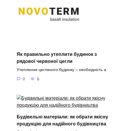
Як правильно утеплити будинок з
рядової червоної цегли
Утеплення цегляного будинку – необхідність а
0
6
Будівельні матеріали: як обрати якісну
продукцію для надійного будівництва