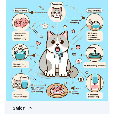
Зміст