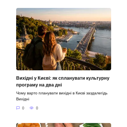
Вихідні у Києві: як спланувати культурну
програму на два дні
Чому варто планувати вихідні в Києві заздалегідь
Вихідні
0
0