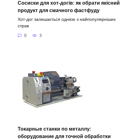
Сосиски для хот-догів: як обрати якісний
продукт для смачного фастфуду
Хот-дог залишається однією з найпопулярніших
страв
0
3
Токарные станки по металлу:
оборудование для точной обработки