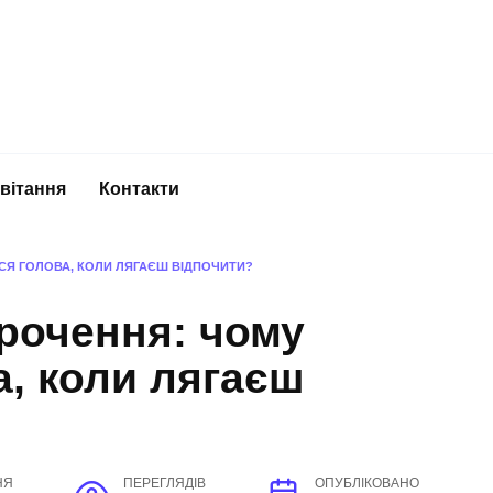
вітання
Контакти
СЯ ГОЛОВА, КОЛИ ЛЯГАЄШ ВІДПОЧИТИ?
рочення: чому
а, коли лягаєш
НЯ
ПЕРЕГЛЯДІВ
ОПУБЛІКОВАНО