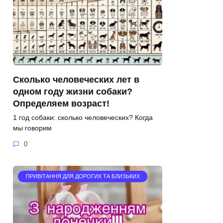
Сколько человеческих лет в
одном году жизни собаки?
Определяем возраст!
1 год собаки: сколько человеческих? Когда
мы говорим
0
ПРИВІТАННЯ ДЛЯ ДОРОГИХ ТА БЛИЗЬКИХ