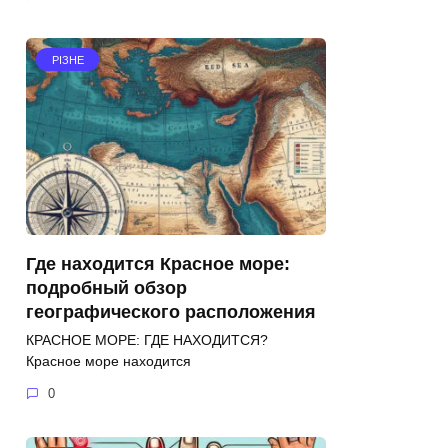
РІЗНЕ
Где находится Красное море:
подробный обзор
географического расположения
КРАСНОЕ МОРЕ: ГДЕ НАХОДИТСЯ?
Красное море находится
0