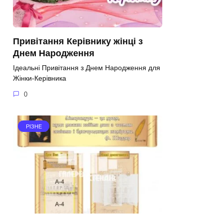
Привітання Керівнику жінці з
Днем Народження
Ідеальні Привітання з Днем Народження для
Жінки-Керівника
0
РІЗНЕ