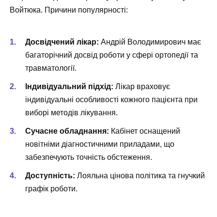
Войтюка. Причини популярності:
Досвідчений лікар:
Андрій Володимирович має
багаторічний досвід роботи у сфері ортопедії та
травматології.
Індивідуальний підхід:
Лікар враховує
індивідуальні особливості кожного пацієнта при
виборі методів лікування.
Сучасне обладнання:
Кабінет оснащений
новітніми діагностичними приладами, що
забезпечують точність обстеження.
Доступність:
Лояльна цінова політика та гнучкий
графік роботи.