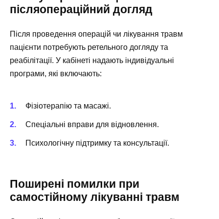
післяопераційний догляд
Після проведення операцій чи лікування травм
пацієнти потребують ретельного догляду та
реабілітації. У кабінеті надають індивідуальні
програми, які включають:
Фізіотерапію та масажі.
Спеціальні вправи для відновлення.
Психологічну підтримку та консультації.
Поширені помилки при
самостійному лікуванні травм