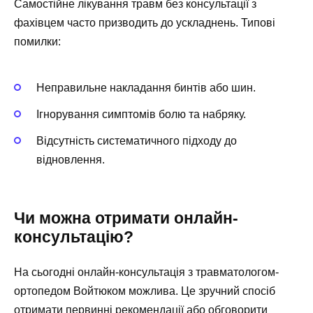
Самостійне лікування травм без консультації з
фахівцем часто призводить до ускладнень. Типові
помилки:
Неправильне накладання бинтів або шин.
Ігнорування симптомів болю та набряку.
Відсутність систематичного підходу до
відновлення.
Чи можна отримати онлайн-
консультацію?
На сьогодні онлайн-консультація з травматологом-
ортопедом Войтюком можлива. Це зручний спосіб
отримати первинні рекомендації або обговорити