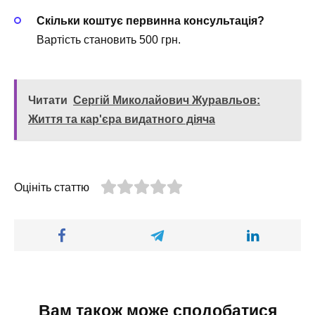
Скільки коштує первинна консультація?
Вартість становить 500 грн.
Читати
Сергій Миколайович Журавльов:
Життя та кар'єра видатного діяча
Оцініть статтю
Вам також може сподобатися