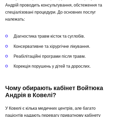
Андрій проводить консультування, обстеження та
спеціалізовані процедури. До основних послуг
належать:
Діагностика травм кісток та суглобів.
Консервативне та хірургічне лікування.
Реабілітаційні програми після травм.
Корекція порушень у дітей та дорослих.
Чому обирають кабінет Войтюка
Андрія в Ковелі?
У Ковелі є кілька медичних центрів, але багато
пацієнтів надають перевагу приватному кабінету