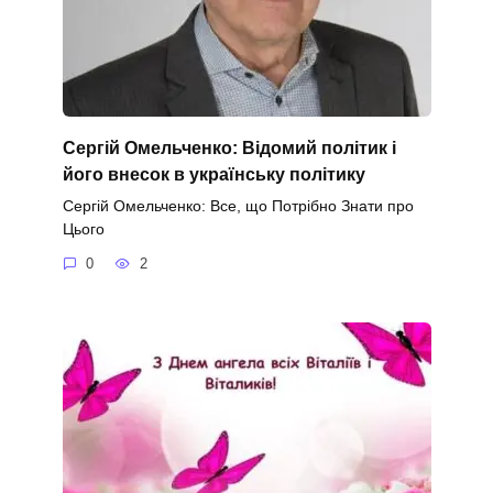
Сергій Омельченко: Відомий політик і
його внесок в українську політику
Сергій Омельченко: Все, що Потрібно Знати про
Цього
0
2