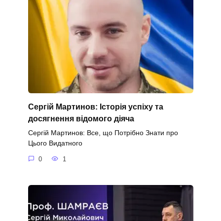
Сергій Мартинов: Історія успіху та
досягнення відомого діяча
Сергій Мартинов: Все, що Потрібно Знати про
Цього Видатного
0
1