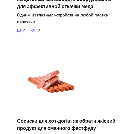
для эффективной откачки меда
Одним из главных устройств на любой пасеке
является
0
2
Сосиски для хот-догів: як обрати якісний
продукт для смачного фастфуду