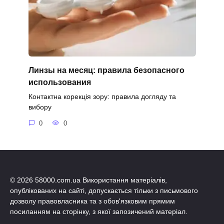
Линзы на месяц: правила безопасного
использования
Контактна корекція зору: правила догляду та
вибору
0
0
© 2026 58000.com.ua Використання матеріалів,
опублікованих на сайті, допускається тільки з письмового
дозволу правовласника та з обов'язковим прямим
посиланням на сторінку, з якої запозичений матеріал.