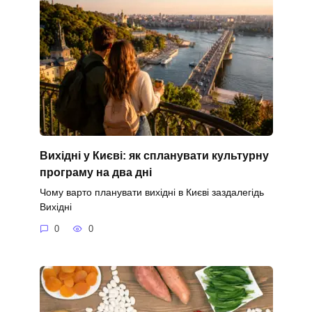
Вихідні у Києві: як спланувати культурну
програму на два дні
Чому варто планувати вихідні в Києві заздалегідь
Вихідні
0
0