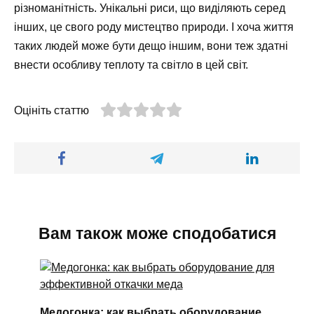
різноманітність. Унікальні риси, що виділяють серед
інших, це свого роду мистецтво природи. І хоча життя
таких людей може бути дещо іншим, вони теж здатні
внести особливу теплоту та світло в цей світ.
Оцініть статтю
Вам також може сподобатися
Медогонка: как выбрать оборудование