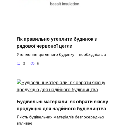
Як правильно утеплити будинок з
рядової червоної цегли
Утеплення цегляного будинку – необхідність а
0
6
Будівельні матеріали: як обрати якісну
продукцію для надійного будівництва
Якість будівельних матеріалів безпосередньо
впливає