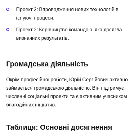
Проект 2: Впровадження нових технологій в
існуючі процеси.
Проект 3: Керівництво командою, яка досягла
визначних результатів.
Громадська діяльність
Окрім професійної роботи, Юрій Сергійович активно
займається громадською діяльністю. Він підтримує
численні соціальні проекти та є активним учасником
благодійних ініціатив.
Таблиця: Основні досягнення