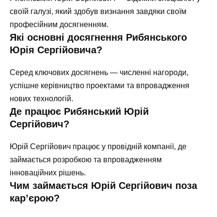
своїй галузі, який здобув визнання завдяки своїм
професійним досягненням.
Які основні досягнення Рибянського
Юрія Сергійовича?
Серед ключових досягнень — численні нагороди,
успішне керівництво проектами та впровадження
нових технологій.
Де працює Рибянський Юрій
Сергійович?
Юрій Сергійович працює у провідній компанії, де
займається розробкою та впровадженням
інноваційних рішень.
Чим займається Юрій Сергійович поза
кар’єрою?