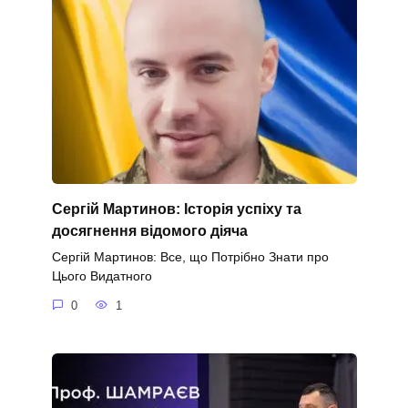
Сергій Мартинов: Історія успіху та
досягнення відомого діяча
Сергій Мартинов: Все, що Потрібно Знати про
Цього Видатного
0
1