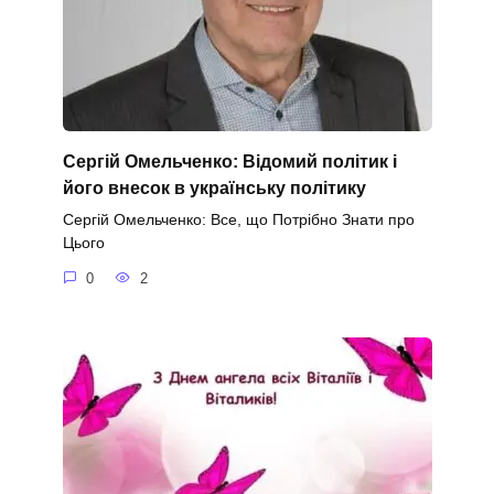
Сергій Омельченко: Відомий політик і
його внесок в українську політику
Сергій Омельченко: Все, що Потрібно Знати про
Цього
0
2