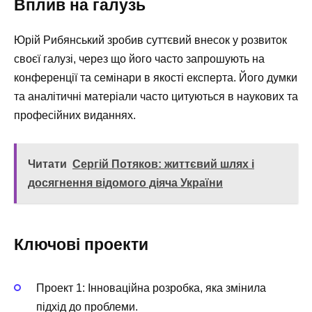
Вплив на галузь
Юрій Рибянський зробив суттєвий внесок у розвиток
своєї галузі, через що його часто запрошують на
конференції та семінари в якості експерта. Його думки
та аналітичні матеріали часто цитуються в наукових та
професійних виданнях.
Читати
Сергій Потяков: життєвий шлях і
досягнення відомого діяча України
Ключові проекти
Проект 1: Інноваційна розробка, яка змінила
підхід до проблеми.