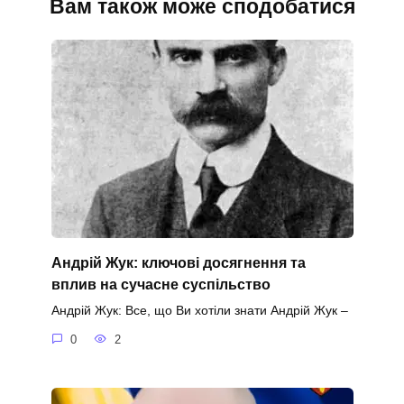
Вам також може сподобатися
Андрій Жук: ключові досягнення та
вплив на сучасне суспільство
Андрій Жук: Все, що Ви хотіли знати Андрій Жук –
0
2