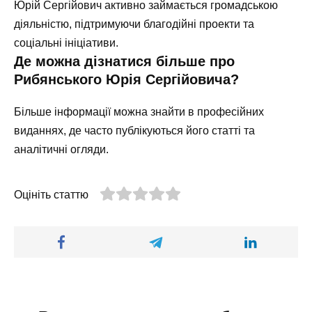
Юрій Сергійович активно займається громадською
діяльністю, підтримуючи благодійні проекти та
соціальні ініціативи.
Де можна дізнатися більше про
Рибянського Юрія Сергійовича?
Більше інформації можна знайти в професійних
виданнях, де часто публікуються його статті та
аналітичні огляди.
Оцініть статтю