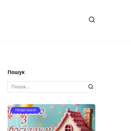
Пошук
Search
for:
ПРИВІТАННЯ