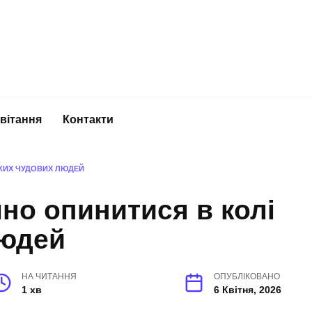
вітання
Контакти
АКИХ ЧУДОВИХ ЛЮДЕЙ
но опинитися в колі
людей
НА ЧИТАННЯ
ОПУБЛІКОВАНО
1 хв
6 Квітня, 2026