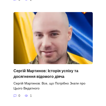
Сергій Мартинов: Історія успіху та
досягнення відомого діяча
Сергій Мартинов: Все, що Потрібно Знати про
Цього Видатного
0
1