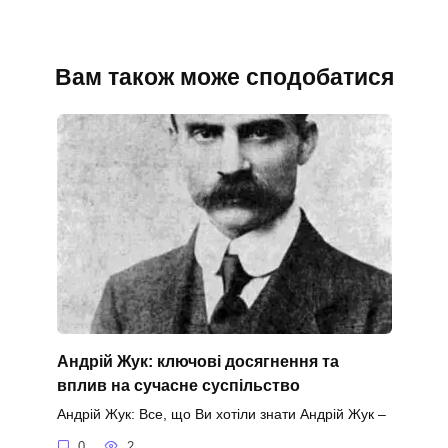
Вам також може сподобатися
Андрій Жук: ключові досягнення та
вплив на сучасне суспільство
Андрій Жук: Все, що Ви хотіли знати Андрій Жук –
0
2