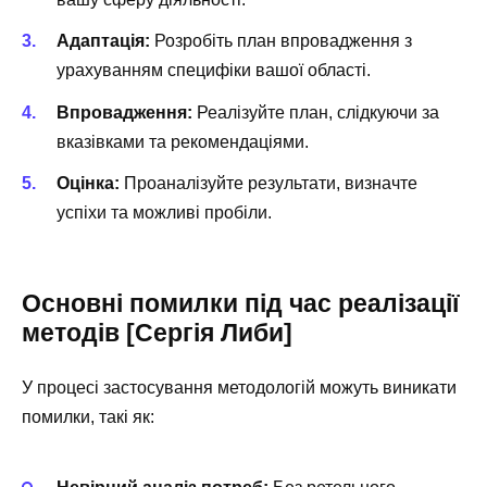
Адаптація:
Розробіть план впровадження з
урахуванням специфіки вашої області.
Впровадження:
Реалізуйте план, слідкуючи за
вказівками та рекомендаціями.
Оцінка:
Проаналізуйте результати, визначте
успіхи та можливі пробіли.
Основні помилки під час реалізації
методів [Сергія Либи]
У процесі застосування методологій можуть виникати
помилки, такі як: