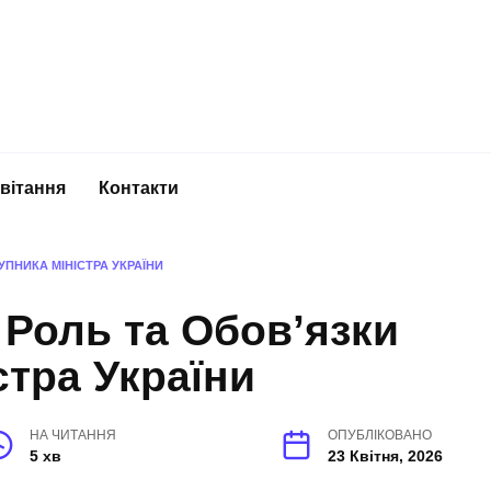
вітання
Контакти
УПНИКА МІНІСТРА УКРАЇНИ
 Роль та Обов’язки
стра України
НА ЧИТАННЯ
ОПУБЛІКОВАНО
5 хв
23 Квітня, 2026