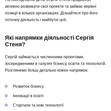
активно розвивати свої проекти та займає керівні
позиції в кількох організаціях. Дізнайтеся про його
поточну діяльність і майбутні цілі.
Які напрямки діяльності Сергія
Стеня?
Сергій займається численними проектами,
зосередженими в галузях бізнесу, освіти та технологій.
Розглянемо більш детально кожен напрямок:
Розвиток бізнесу
Інновації в освіті
Стартапи та нові технології