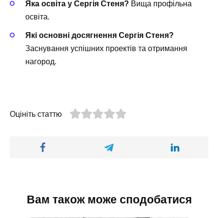
Яка освіта у Сергія Стеня?
Вища профільна
освіта.
Які основні досягнення Сергія Стеня?
Заснування успішних проектів та отримання
нагород.
Оцініть статтю
Вам також може сподобатися