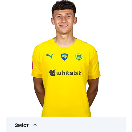
Зміст