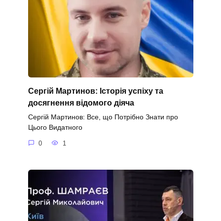
Сергій Мартинов: Історія успіху та
досягнення відомого діяча
Сергій Мартинов: Все, що Потрібно Знати про
Цього Видатного
0
1