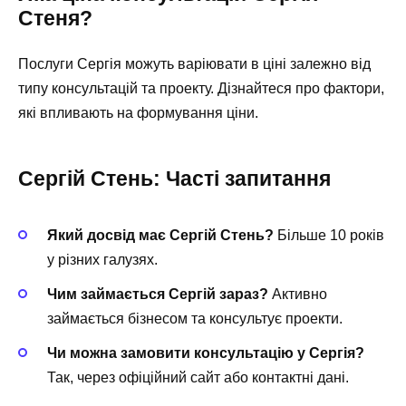
Стеня?
Послуги Сергія можуть варіювати в ціні залежно від
типу консультацій та проекту. Дізнайтеся про фактори,
які впливають на формування ціни.
Сергій Стень: Часті запитання
Який досвід має Сергій Стень?
Більше 10 років
у різних галузях.
Чим займається Сергій зараз?
Активно
займається бізнесом та консультує проекти.
Чи можна замовити консультацію у Сергія?
Так, через офіційний сайт або контактні дані.