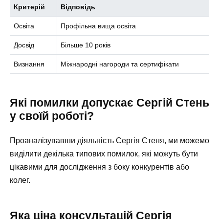
Критерій
Відповідь
Освіта
Профільна вища освіта
Досвід
Більше 10 років
Визнання
Міжнародні нагороди та сертифікати
Які помилки допускає Сергій Стень
у своїй роботі?
Проаналізувавши діяльність Сергія Стеня, ми можемо
виділити декілька типових помилок, які можуть бути
цікавими для дослідження з боку конкурентів або
колег.
Яка ціна консультацій Сергія