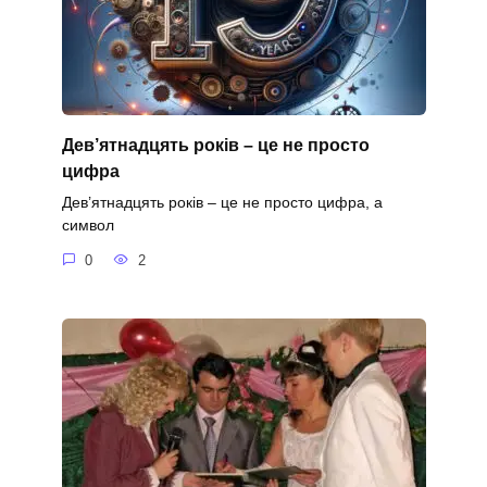
Дев’ятнадцять років – це не просто
цифра
Дев’ятнадцять років – це не просто цифра, а
символ
0
2