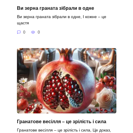
Ви зерна граната зібрали в одне
Ви зерна граната зібрали в одне, І кожне – це
щастя
0
0
Гранатове весілля – це зрілість і сила
Гранатове весілля – це зрілість і сила, Це доказ,