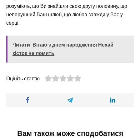
розуміють, що Ви знайшли свою другу половину, що
непорушний Ваш шлюб, що любов завжди у Вас у
серці.
Читати
Вітаю з днем народження Нехай
кісток не ломить
Оцініть статтю
Вам також може сподобатися