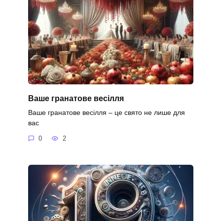
Ваше гранатове весілля
Ваше гранатове весілля – це свято не лише для
вас
0
2