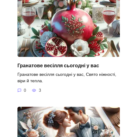
Гранатове весілля сьогодні у вас
Гранатове весілля сьогодні у вас, Свято ніжності,
віри й тепла.
0
3