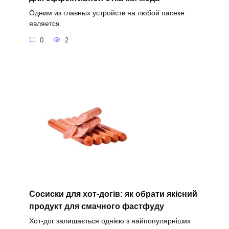
Одним из главных устройств на любой пасеке
является
0
2
Сосиски для хот-догів: як обрати якісний
продукт для смачного фастфуду
Хот-дог залишається однією з найпопулярніших