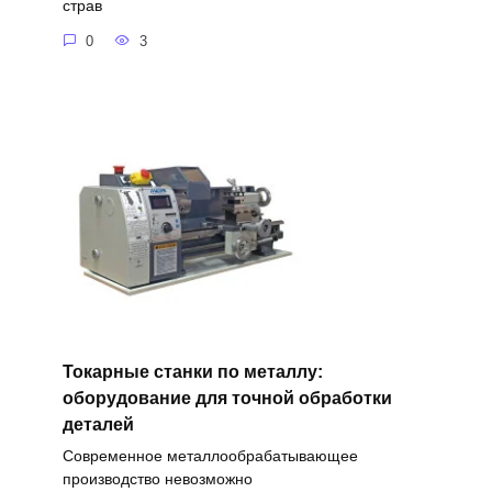
страв
0
3
Токарные станки по металлу:
оборудование для точной обработки
деталей
Современное металлообрабатывающее
производство невозможно