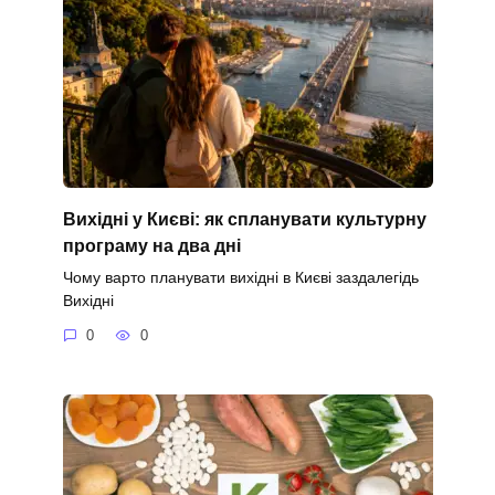
Вихідні у Києві: як спланувати культурну
програму на два дні
Чому варто планувати вихідні в Києві заздалегідь
Вихідні
0
0