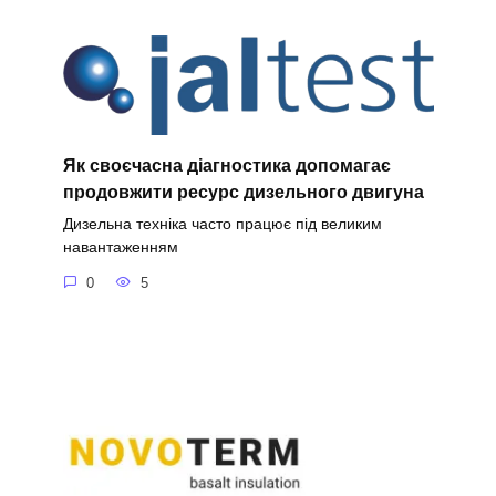
Як своєчасна діагностика допомагає
продовжити ресурс дизельного двигуна
Дизельна техніка часто працює під великим
навантаженням
0
5