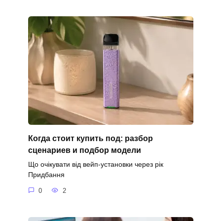
Когда стоит купить под: разбор
сценариев и подбор модели
Що очікувати від вейп-установки через рік
Придбання
0
2