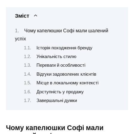
Зміст
Чому капелюшки Софі мали шалений
успіх
Історія походження бренду
Унікальність стилю
Переваги й особливості
Відгуки задоволених клієнтів
Місце в локальному контексті
Доступність у продажу
Завершальні думки
Чому капелюшки Софі мали