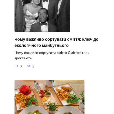
Чому важливо сортувати сміття: ключ до
екологічного майбутнього
Чому важливо сортувати сміття Сміттєві гори
зростають
0
2