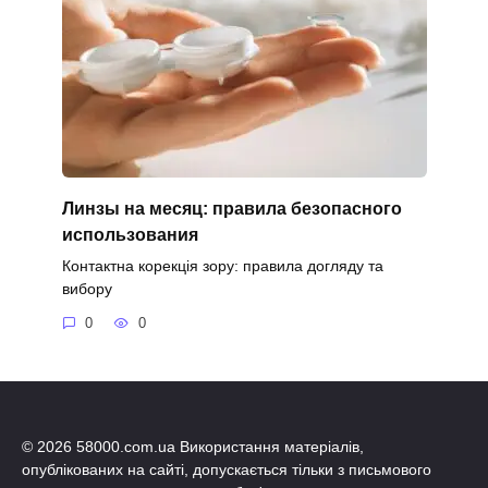
Линзы на месяц: правила безопасного
использования
Контактна корекція зору: правила догляду та
вибору
0
0
© 2026 58000.com.ua Використання матеріалів,
опублікованих на сайті, допускається тільки з письмового