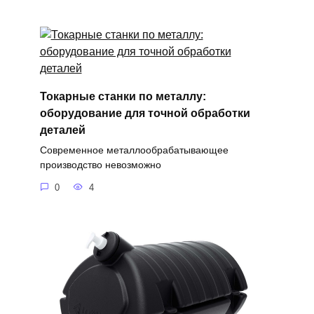
Токарные станки по металлу:
оборудование для точной обработки
деталей
Современное металлообрабатывающее
производство невозможно
0
4