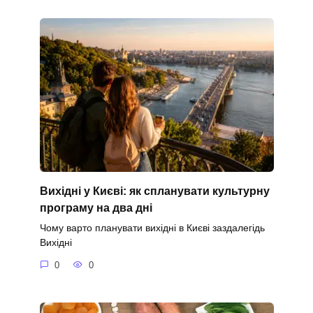
Вихідні у Києві: як спланувати культурну
програму на два дні
Чому варто планувати вихідні в Києві заздалегідь
Вихідні
0
0