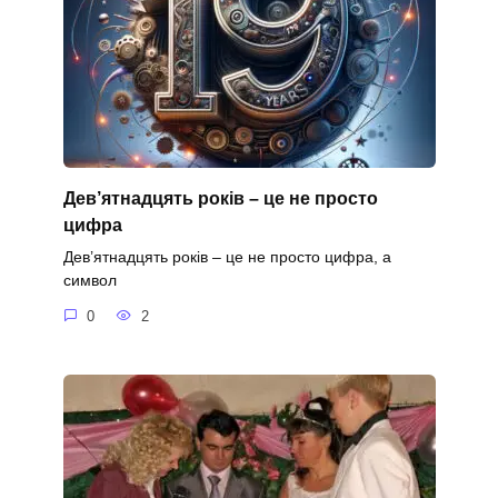
Дев’ятнадцять років – це не просто
цифра
Дев’ятнадцять років – це не просто цифра, а
символ
0
2