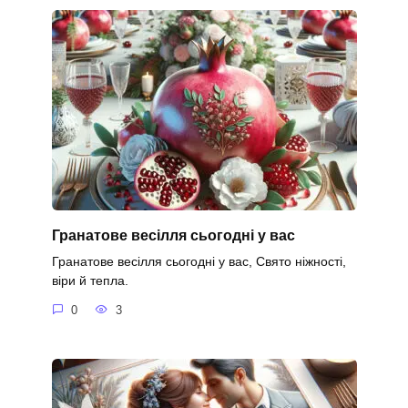
Гранатове весілля сьогодні у вас
Гранатове весілля сьогодні у вас, Свято ніжності,
віри й тепла.
0
3