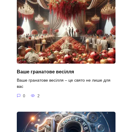
Ваше гранатове весілля
Ваше гранатове весілля – це свято не лише для
вас
0
2