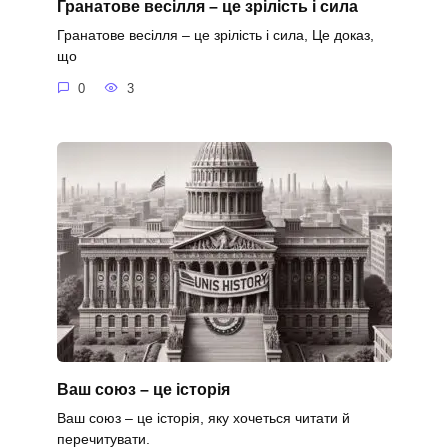
Гранатове весілля – це зрілість і сила
Гранатове весілля – це зрілість і сила, Це доказ,
що
0
3
Ваш союз – це історія
Ваш союз – це історія, яку хочеться читати й
перечитувати.