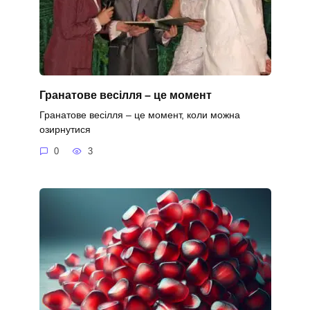
Гранатове весілля – це момент
Гранатове весілля – це момент, коли можна
озирнутися
0
3