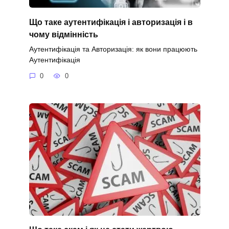
Що таке аутентифікація і авторизація і в
чому відмінність
Аутентифікація та Авторизація: як вони працюють
Аутентифікація
0
0