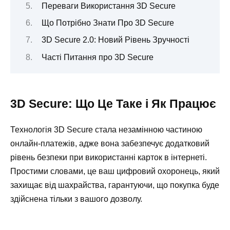
Переваги Використання 3D Secure
Що Потрібно Знати Про 3D Secure
3D Secure 2.0: Новий Рівень Зручності
Часті Питання про 3D Secure
3D Secure: Що Це Таке і Як Працює
Технологія 3D Secure стала незамінною частиною
онлайн-платежів, адже вона забезпечує додатковий
рівень безпеки при використанні карток в інтернеті.
Простими словами, це ваш цифровий охоронець, який
захищає від шахрайства, гарантуючи, що покупка буде
здійснена тільки з вашого дозволу.