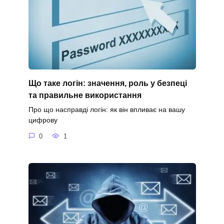
Що таке логін: значення, роль у безпеці
та правильне використання
Про що насправді логін: як він впливає на вашу
цифрову
0
1