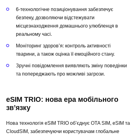
6-технологічне позиціонування забезпечує
безпеку, дозволяючи відстежувати
місцезнаходження домашнього улюбленця в
реальному часі.
Моніторинг здоров’я: контроль активності
тварини, а також оцінка її емоційного стану.
Зручні повідомлення виявляють зміну поведінки
та попереджають про можливі загрози.
eSIM TRIO: нова ера мобільного
зв’язку
Нова технологія eSIM TRIO об’єднує OTA SIM, eSIM та
CloudSIM, забезпечуючи користувачам глобальне