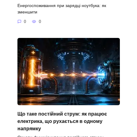
Енергоспоживання при зарядці ноутбука: як
зменшити
0
0
Що таке постійний струм: як працює
електрика, що рухається в одному
напрямку