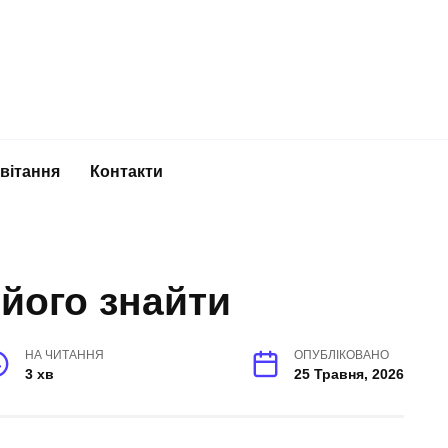
вітання
Контакти
 його знайти
НА ЧИТАННЯ
ОПУБЛІКОВАНО
3 хв
25 Травня, 2026