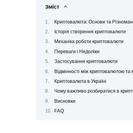
Зміст
Криптовалюта: Основи та Різноман
Історія створення криптовалюти
Механіка роботи криптовалюти
Переваги і Недоліки
Застосування криптовалюти
Відмінності між криптовалютою та
Криптовалюта в Україні
Чому важливо розбиратися в крипт
Висновки
FAQ