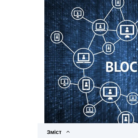
Зміст