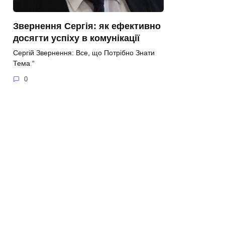
Звернення Сергія: як ефективно
досягти успіху в комунікації
Сергій Звернення: Все, що Потрібно Знати
Тема “
0