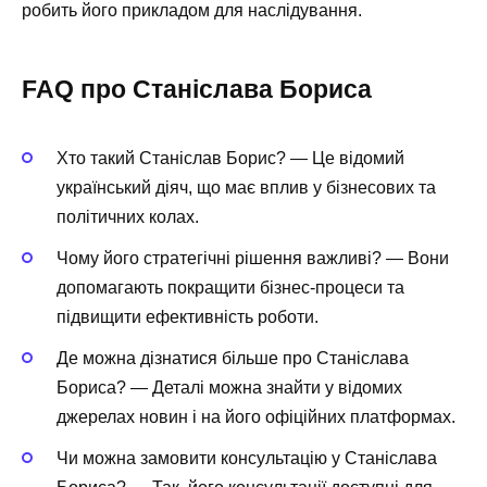
робить його прикладом для наслідування.
FAQ про Станіслава Бориса
Хто такий Станіслав Борис? — Це відомий
український діяч, що має вплив у бізнесових та
політичних колах.
Чому його стратегічні рішення важливі? — Вони
допомагають покращити бізнес-процеси та
підвищити ефективність роботи.
Де можна дізнатися більше про Станіслава
Бориса? — Деталі можна знайти у відомих
джерелах новин і на його офіційних платформах.
Чи можна замовити консультацію у Станіслава