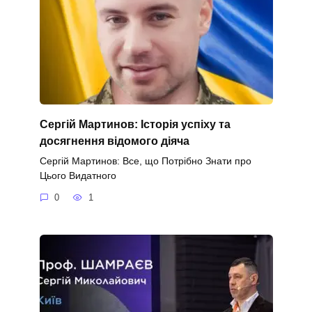
Сергій Мартинов: Історія успіху та
досягнення відомого діяча
Сергій Мартинов: Все, що Потрібно Знати про
Цього Видатного
0
1