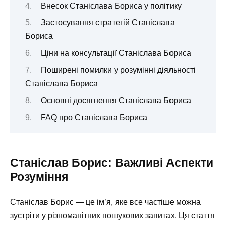
Внесок Станіслава Бориса у політику
Застосування стратегій Станіслава
Бориса
Ціни на консультації Станіслава Бориса
Поширені помилки у розумінні діяльності
Станіслава Бориса
Основні досягнення Станіслава Бориса
FAQ про Станіслава Бориса
Станіслав Борис: Важливі Аспекти
Розуміння
Станіслав Борис — це ім’я, яке все частіше можна
зустріти у різноманітних пошукових запитах. Ця стаття