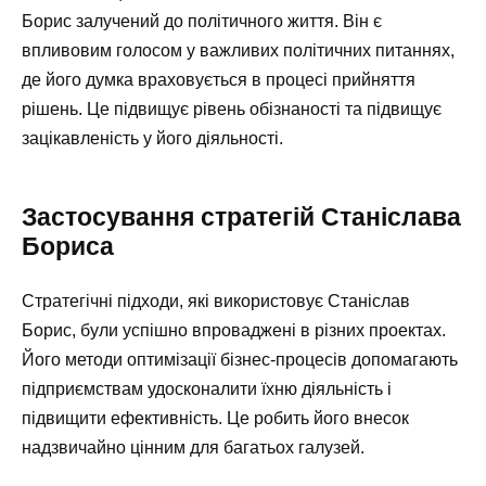
Борис залучений до політичного життя. Він є
впливовим голосом у важливих політичних питаннях,
де його думка враховується в процесі прийняття
рішень. Це підвищує рівень обізнаності та підвищує
зацікавленість у його діяльності.
Застосування стратегій Станіслава
Бориса
Стратегічні підходи, які використовує Станіслав
Борис, були успішно впроваджені в різних проектах.
Його методи оптимізації бізнес-процесів допомагають
підприємствам удосконалити їхню діяльність і
підвищити ефективність. Це робить його внесок
надзвичайно цінним для багатьох галузей.