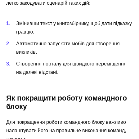
легко закодувати сценарій таких дій:
Змінивши текст у книгозбірнику, щоб дати підказку
гравцю.
Автоматично запускати мобів для створення
викликів.
Створення порталу для швидкого переміщення
на далекі відстані.
Як покращити роботу командного
блоку
Для покращення роботи командного блоку важливо
налаштувати його на правильне виконання команд,
зокрема: