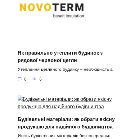
Як правильно утеплити будинок з
рядової червоної цегли
Утеплення цегляного будинку – необхідність а
0
6
Будівельні матеріали: як обрати якісну
продукцію для надійного будівництва
Якість будівельних матеріалів безпосередньо