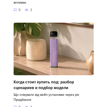
впливає
0
2
Когда стоит купить под: разбор
сценариев и подбор модели
Що очікувати від вейп-установки через рік
Придбання