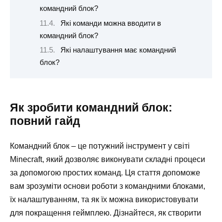
командний блок?
Які команди можна вводити в
командний блок?
Які налаштування має командний
блок?
Як зробити командний блок:
повний гайд
Командний блок – це потужний інструмент у світі
Minecraft, який дозволяє виконувати складні процеси
за допомогою простих команд. Ця стаття допоможе
вам зрозуміти основи роботи з командними блоками,
їх налаштуванням, та як їх можна використовувати
для покращення геймплею. Дізнайтеся, як створити