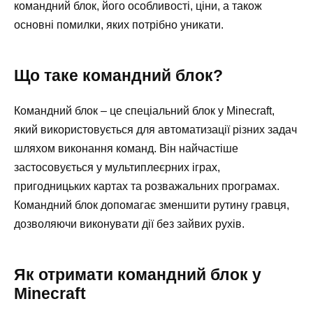
командний блок, його особливості, ціни, а також
основні помилки, яких потрібно уникати.
Що таке командний блок?
Командний блок – це спеціальний блок у Minecraft,
який використовується для автоматизації різних задач
шляхом виконання команд. Він найчастіше
застосовується у мультиплеєрних іграх,
пригодницьких картах та розважальних програмах.
Командний блок допомагає зменшити рутину гравця,
дозволяючи виконувати дії без зайвих рухів.
Як отримати командний блок у
Minecraft