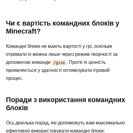
Чи є вартість командних блоків у
Minecraft?
Командні блоки не мають вартості у грі, оскільки
отримати їх можна лише через режим творчості за
допомогою команди
. Проте їх цінність
/give
проявляється у здатності оптимізувати ігровий
процес.
Поради з використання командних
блоків
Ось декілька порад, які допоможуть вам максимально
ефективно використовувати командні блоки: