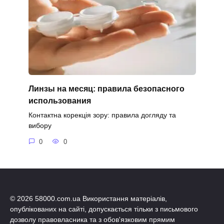
Линзы на месяц: правила безопасного
использования
Контактна корекція зору: правила догляду та
вибору
0
0
© 2026 58000.com.ua Використання матеріалів,
опублікованих на сайті, допускається тільки з письмового
дозволу правовласника та з обов'язковим прямим