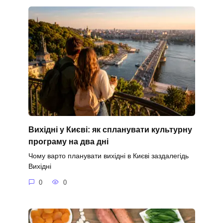
Вихідні у Києві: як спланувати культурну
програму на два дні
Чому варто планувати вихідні в Києві заздалегідь
Вихідні
0
0