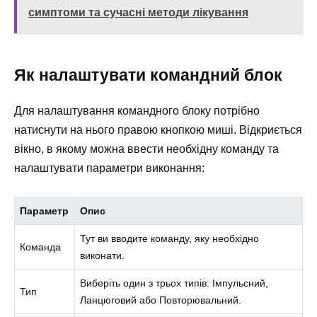
симптоми та сучасні методи лікування
Як налаштувати командний блок
Для налаштування командного блоку потрібно
натиснути на нього правою кнопкою миші. Відкриється
вікно, в якому можна ввести необхідну команду та
налаштувати параметри виконання:
Параметр
Опис
Тут ви вводите команду, яку необхідно
Команда
виконати.
Виберіть один з трьох типів: Імпульсний,
Тип
Ланцюговий або Повторювальний.