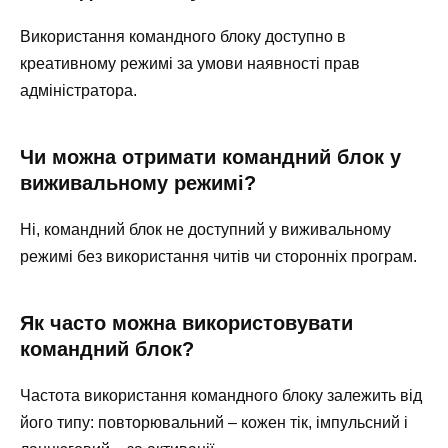
Використання командного блоку доступно в
креативному режимі за умови наявності прав
адміністратора.
Чи можна отримати командний блок у
виживальному режимі?
Ні, командний блок не доступний у виживальному
режимі без використання читів чи сторонніх програм.
Як часто можна використовувати
командний блок?
Частота використання командного блоку залежить від
його типу: повторювальний – кожен тік, імпульсний і