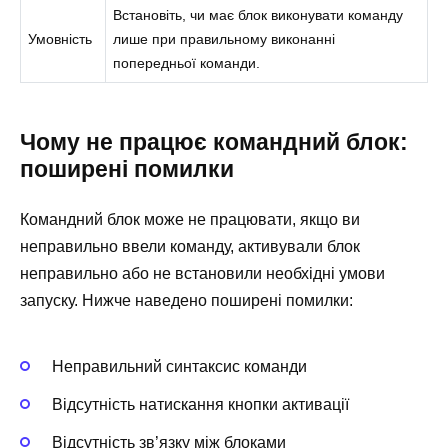
Встановіть, чи має блок виконувати команду
Умовність
лише при правильному виконанні
попередньої команди.
Чому не працює командний блок:
поширені помилки
Командний блок може не працювати, якщо ви
неправильно ввели команду, активували блок
неправильно або не встановили необхідні умови
запуску. Нижче наведено поширені помилки:
Неправильний синтаксис команди
Відсутність натискання кнопки активації
Відсутність зв’язку між блоками