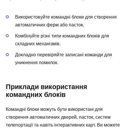
Використовуйте командні блоки для створення
автоматичних ферм або пасток.
Комбінуйте різні типи командних блоків для
складних механізмів.
Докладно перевіряйте записані команди для
уникнення помилок.
Приклади використання
командних блоків
Командні блоки можуть бути використані для
створення автоматичних дверей, пасток, систем
телепортації та навіть інтерактивних карт. Ви можете