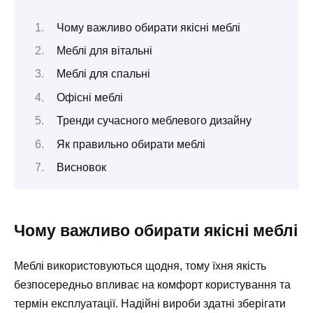
Чому важливо обирати якісні меблі
Меблі для вітальні
Меблі для спальні
Офісні меблі
Тренди сучасного меблевого дизайну
Як правильно обирати меблі
Висновок
Чому важливо обирати якісні меблі
Меблі використовуються щодня, тому їхня якість
безпосередньо впливає на комфорт користування та
термін експлуатації. Надійні вироби здатні зберігати