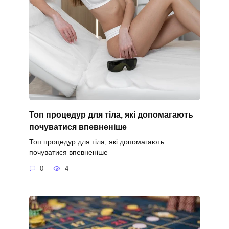
Топ процедур для тіла, які допомагають
почуватися впевненіше
Топ процедур для тіла, які допомагають
почуватися впевненіше
0
4