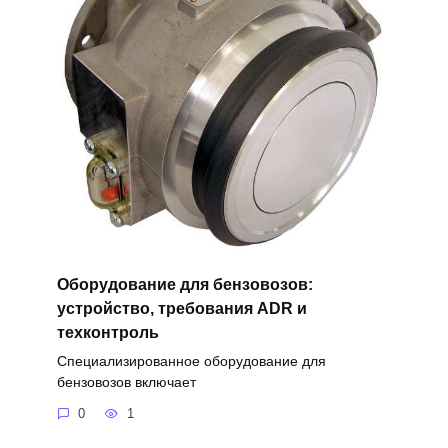
Оборудование для бензовозов:
устройство, требования ADR и
техконтроль
Специализированное оборудование для
бензовозов включает
0
1