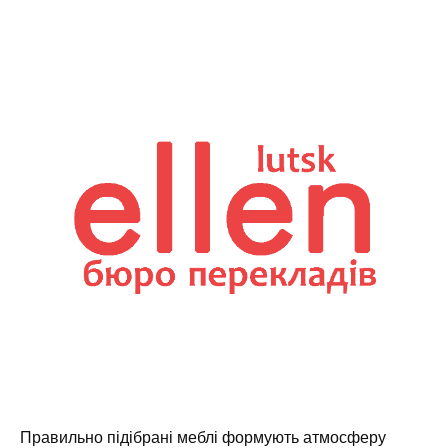
Правильно підібрані меблі формують атмосферу