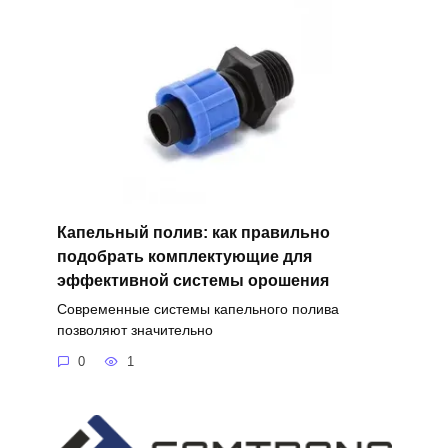
Капельный полив: как правильно
подобрать комплектующие для
эффективной системы орошения
Современные системы капельного полива
позволяют значительно
0
1