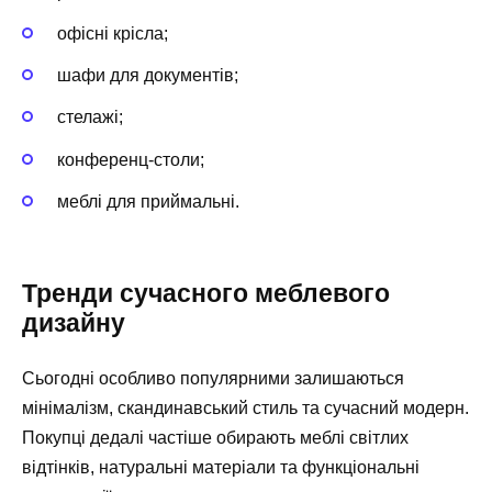
офісні крісла;
шафи для документів;
стелажі;
конференц-столи;
меблі для приймальні.
Тренди сучасного меблевого
дизайну
Сьогодні особливо популярними залишаються
мінімалізм, скандинавський стиль та сучасний модерн.
Покупці дедалі частіше обирають меблі світлих
відтінків, натуральні матеріали та функціональні