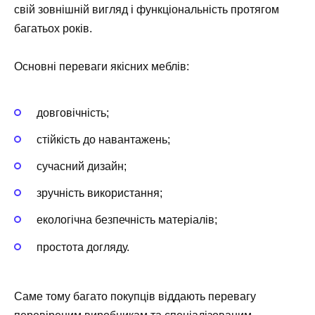
свій зовнішній вигляд і функціональність протягом
багатьох років.
Основні переваги якісних меблів:
довговічність;
стійкість до навантажень;
сучасний дизайн;
зручність використання;
екологічна безпечність матеріалів;
простота догляду.
Саме тому багато покупців віддають перевагу