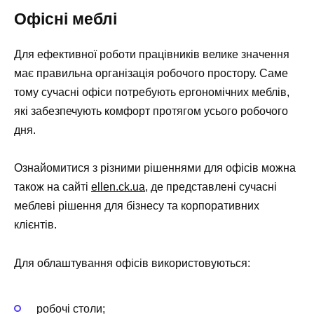
Офісні меблі
Для ефективної роботи працівників велике значення
має правильна організація робочого простору. Саме
тому сучасні офіси потребують ергономічних меблів,
які забезпечують комфорт протягом усього робочого
дня.
Ознайомитися з різними рішеннями для офісів можна
також на сайті
ellen.ck.ua
, де представлені сучасні
меблеві рішення для бізнесу та корпоративних
клієнтів.
Для облаштування офісів використовуються:
робочі столи;