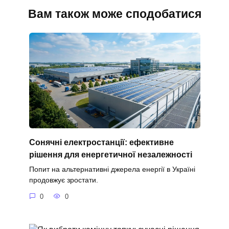
Вам також може сподобатися
Сонячні електростанції: ефективне
рішення для енергетичної незалежності
Попит на альтернативні джерела енергії в Україні
продовжує зростати.
0
0