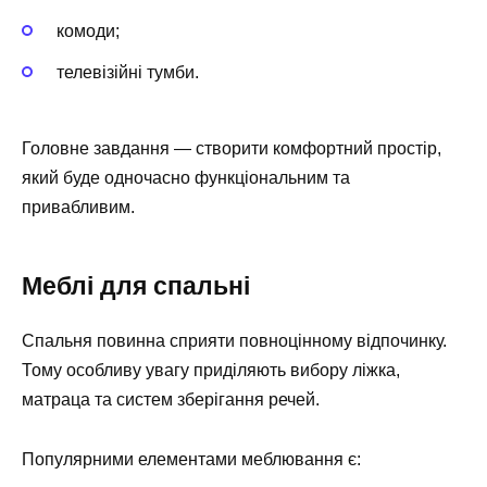
комоди;
телевізійні тумби.
Головне завдання — створити комфортний простір,
який буде одночасно функціональним та
привабливим.
Меблі для спальні
Спальня повинна сприяти повноцінному відпочинку.
Тому особливу увагу приділяють вибору ліжка,
матраца та систем зберігання речей.
Популярними елементами меблювання є: