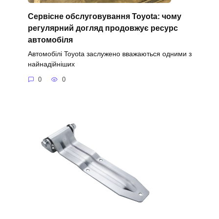
Сервісне обслуговування Toyota: чому
регулярний догляд продовжує ресурс
автомобіля
Автомобілі Toyota заслужено вважаються одними з
найнадійніших
0
0