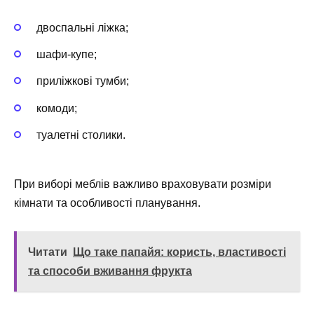
двоспальні ліжка;
шафи-купе;
приліжкові тумби;
комоди;
туалетні столики.
При виборі меблів важливо враховувати розміри
кімнати та особливості планування.
Читати
Що таке папайя: користь, властивості
та способи вживання фрукта