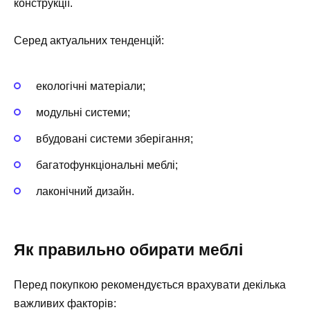
конструкції.
Серед актуальних тенденцій:
екологічні матеріали;
модульні системи;
вбудовані системи зберігання;
багатофункціональні меблі;
лаконічний дизайн.
Як правильно обирати меблі
Перед покупкою рекомендується врахувати декілька
важливих факторів: