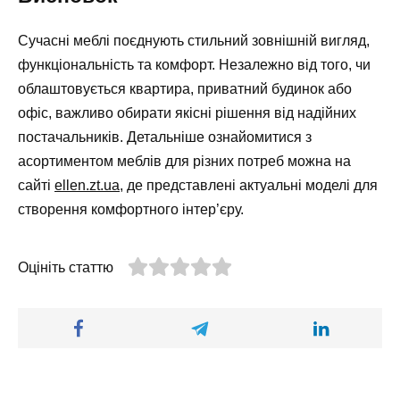
Сучасні меблі поєднують стильний зовнішній вигляд,
функціональність та комфорт. Незалежно від того, чи
облаштовується квартира, приватний будинок або
офіс, важливо обирати якісні рішення від надійних
постачальників. Детальніше ознайомитися з
асортиментом меблів для різних потреб можна на
сайті
ellen.zt.ua
, де представлені актуальні моделі для
створення комфортного інтер’єру.
Оцініть статтю