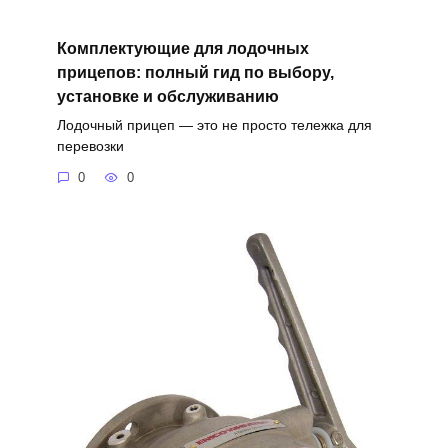
Комплектующие для лодочных
прицепов: полный гид по выбору,
установке и обслуживанию
Лодочный прицеп — это не просто тележка для
перевозки
0
0