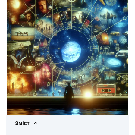
Зміст