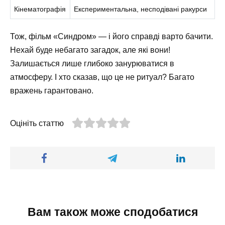
Кінематографія
Експериментальна, несподівані ракурси
Тож, фільм «Синдром» — і його справді варто бачити.
Нехай буде небагато загадок, але які вони!
Залишається лише глибоко занурюватися в
атмосферу. І хто сказав, що це не ритуал? Багато
вражень гарантовано.
Оцініть статтю
Вам також може сподобатися