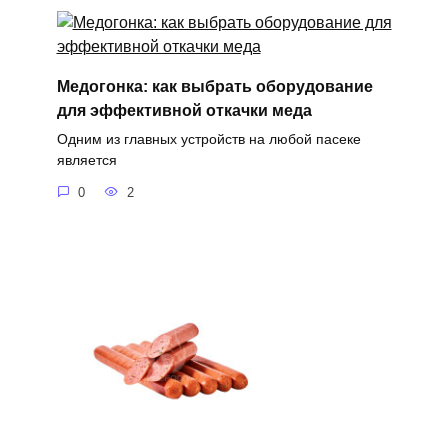
Медогонка: как выбрать оборудование
для эффективной откачки меда
Одним из главных устройств на любой пасеке
является
0
2