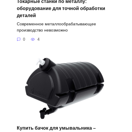
Токарные станки по металлу:
оборудование для точной обработки
деталей
Современное металлообрабатывающее
производство невозможно
0
4
Купить бачок для умывальника –