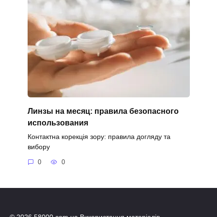
Линзы на месяц: правила безопасного
использования
Контактна корекція зору: правила догляду та
вибору
0
0