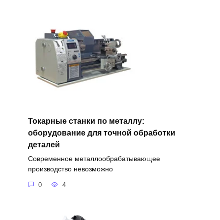
Токарные станки по металлу:
оборудование для точной обработки
деталей
Современное металлообрабатывающее
производство невозможно
0
4