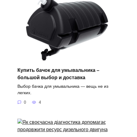
Купить бачок для умывальника –
большой выбор и доставка
Выбор бачка для умывальника — вещь не из
легких.
0
4