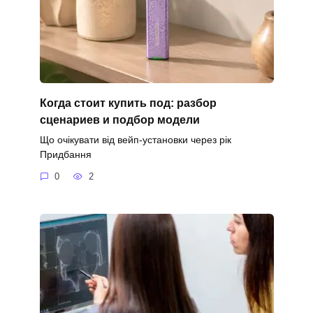
Когда стоит купить под: разбор
сценариев и подбор модели
Що очікувати від вейп-установки через рік
Придбання
0
2