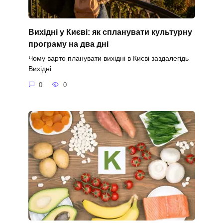
Вихідні у Києві: як спланувати культурну
програму на два дні
Чому варто планувати вихідні в Києві заздалегідь
Вихідні
0
0