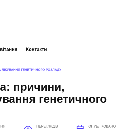
вітання
Контакти
А ЛІКУВАННЯ ГЕНЕТИЧНОГО РОЗЛАДУ
а: причини,
ування генетичного
ННЯ
ПЕРЕГЛЯДІВ
ОПУБЛІКОВАНО