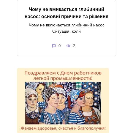
Чому не вмикається глибинний
насос: основні причини та рішення
Чому не включається глибинний насос
Ситуація, коли
0
2