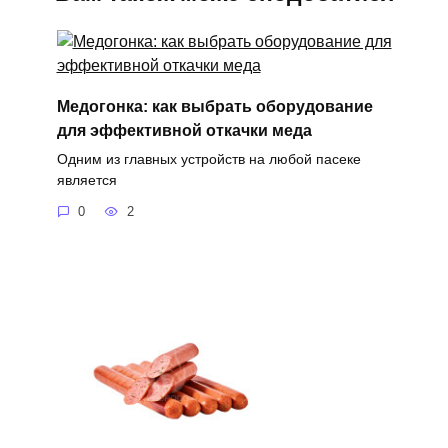
Медогонка: как выбрать оборудование
для эффективной откачки меда
Одним из главных устройств на любой пасеке
является
0
2