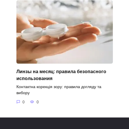
Линзы на месяц: правила безопасного
использования
Контактна корекція зору: правила догляду та
вибору
0
0