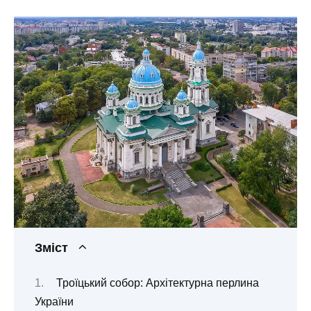
Зміст
Троїцький собор: Архітектурна перлина
України