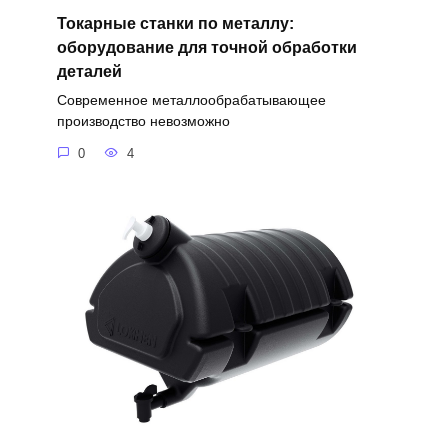
Токарные станки по металлу:
оборудование для точной обработки
деталей
Современное металлообрабатывающее
производство невозможно
0
4