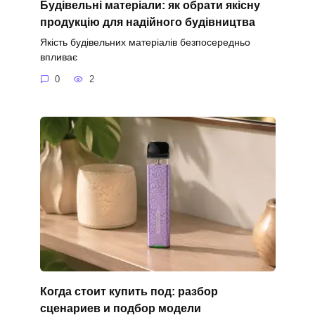
Будівельні матеріали: як обрати якісну
продукцію для надійного будівництва
Якість будівельних матеріалів безпосередньо
впливає
0
2
Когда стоит купить под: разбор
сценариев и подбор модели