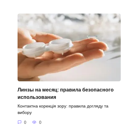
Линзы на месяц: правила безопасного
использования
Контактна корекція зору: правила догляду та
вибору
0
0