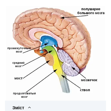
Зміст