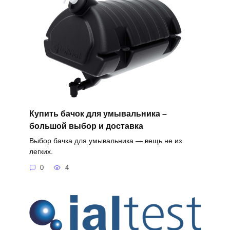
Купить бачок для умывальника –
большой выбор и доставка
Выбор бачка для умывальника — вещь не из
легких.
0
4