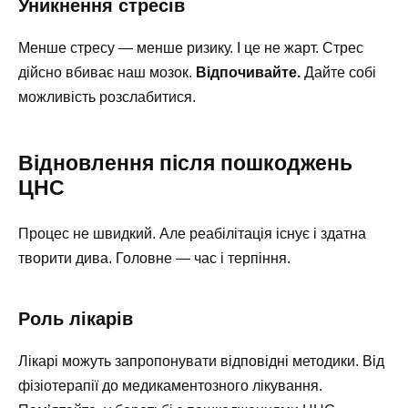
Уникнення стресів
Менше стресу — менше ризику. І це не жарт. Стрес
дійсно вбиває наш мозок.
Відпочивайте.
Дайте собі
можливість розслабитися.
Відновлення після пошкоджень
ЦНС
Процес не швидкий. Але реабілітація існує і здатна
творити дива. Головне — час і терпіння.
Роль лікарів
Лікарі можуть запропонувати відповідні методики. Від
фізіотерапії до медикаментозного лікування.