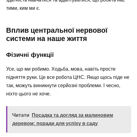
тими, ким ми є.
Вплив центральної нервової
системи на наше життя
Фізичні функції
Усе, що ми робимо. Ходьба, мова, навіть просте
підняття руки. Це все робота ЦНС. Якщо щось піде не
так, можуть виникнути серйозні проблеми. І чесно,
ніхто цього не хоче.
Читати
Посадка та догляд за малиновим
деревом: поради для успіху в саду