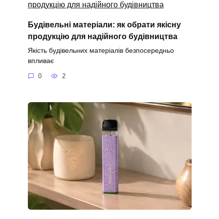
Будівельні матеріали: як обрати якісну
продукцію для надійного будівництва
Якість будівельних матеріалів безпосередньо
впливає
0
2