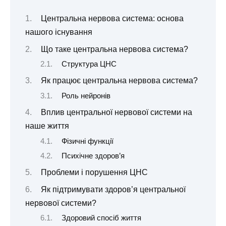
Центральна нервова система: основа
нашого існування
Що таке центральна нервова система?
Структура ЦНС
Як працює центральна нервова система?
Роль нейронів
Вплив центральної нервової системи на
наше життя
Фізичні функції
Психічне здоров’я
Проблеми і порушення ЦНС
Як підтримувати здоров’я центральної
нервової системи?
Здоровий спосіб життя