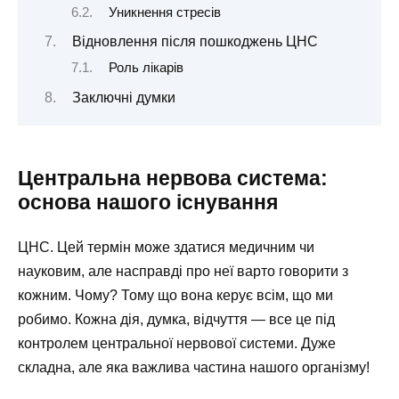
Уникнення стресів
Відновлення після пошкоджень ЦНС
Роль лікарів
Заключні думки
Центральна нервова система:
основа нашого існування
ЦНС. Цей термін може здатися медичним чи
науковим, але насправді про неї варто говорити з
кожним. Чому? Тому що вона керує всім, що ми
робимо. Кожна дія, думка, відчуття — все це під
контролем центральної нервової системи. Дуже
складна, але яка важлива частина нашого організму!