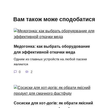
Вам також може сподобатися
Медогонка: как выбрать оборудование
для эффективной откачки меда
Одним из главных устройств на любой пасеке
является
0
2
Сосиски для хот-догів: як обрати якісний