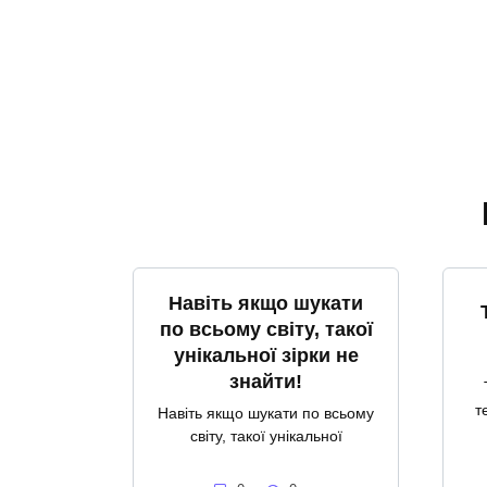
Навіть якщо шукати
по всьому світу, такої
унікальної зірки не
знайти!
т
Навіть якщо шукати по всьому
світу, такої унікальної