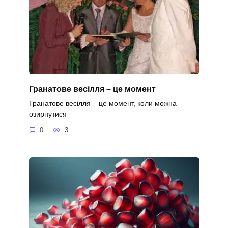
Гранатове весілля – це момент
Гранатове весілля – це момент, коли можна
озирнутися
0
3