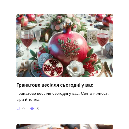
Гранатове весілля сьогодні у вас
Гранатове весілля сьогодні у вас, Свято ніжності,
віри й тепла.
0
3