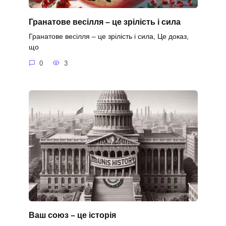
Гранатове весілля – це зрілість і сила
Гранатове весілля – це зрілість і сила, Це доказ,
що
0
3
Ваш союз – це історія