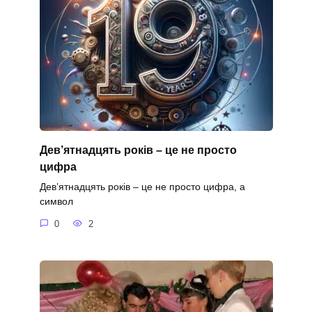
Дев’ятнадцять років – це не просто
цифра
Дев’ятнадцять років – це не просто цифра, а
символ
0
2