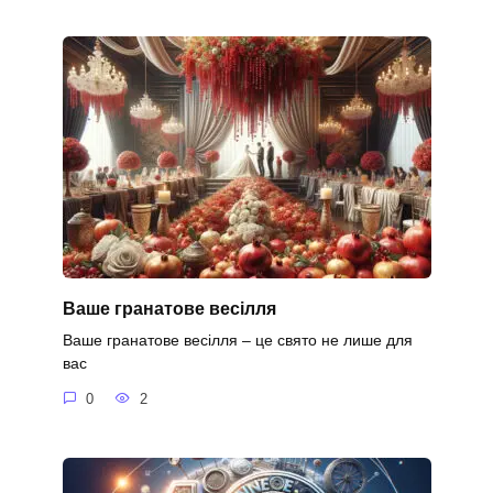
Ваше гранатове весілля
Ваше гранатове весілля – це свято не лише для
вас
0
2