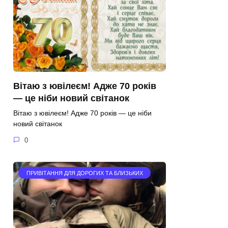
Вітаю з ювілеєм! Адже 70 років
— це ніби новий світанок
Вітаю з ювілеєм! Адже 70 років — це ніби
новий світанок
0
ПРИВІТАННЯ ДЛЯ ДОРОГИХ ТА БЛИЗЬКИХ