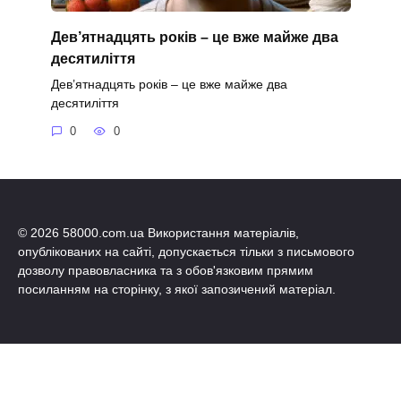
Дев’ятнадцять років – це вже майже два
десятиліття
Дев’ятнадцять років – це вже майже два
десятиліття
0
0
© 2026 58000.com.ua Використання матеріалів,
опублікованих на сайті, допускається тільки з письмового
дозволу правовласника та з обов'язковим прямим
посиланням на сторінку, з якої запозичений матеріал.