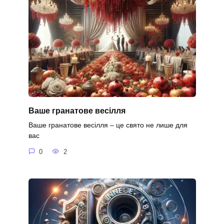
Ваше гранатове весілля
Ваше гранатове весілля – це свято не лише для
вас
0
2