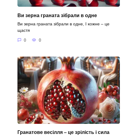
Ви зерна граната зібрали в одне
Ви зерна граната зібрали в одне, І кожне – це
щастя
0
0
Гранатове весілля – це зрілість і сила