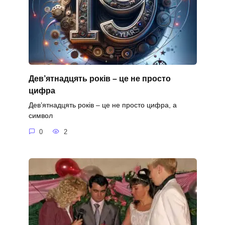
Дев’ятнадцять років – це не просто
цифра
Дев’ятнадцять років – це не просто цифра, а
символ
0
2