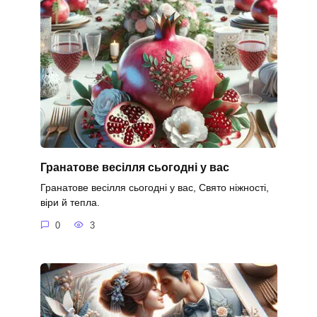
Гранатове весілля сьогодні у вас
Гранатове весілля сьогодні у вас, Свято ніжності,
віри й тепла.
0
3