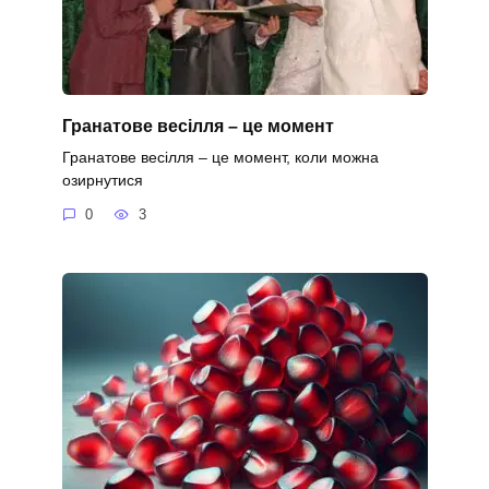
Гранатове весілля – це момент
Гранатове весілля – це момент, коли можна
озирнутися
0
3