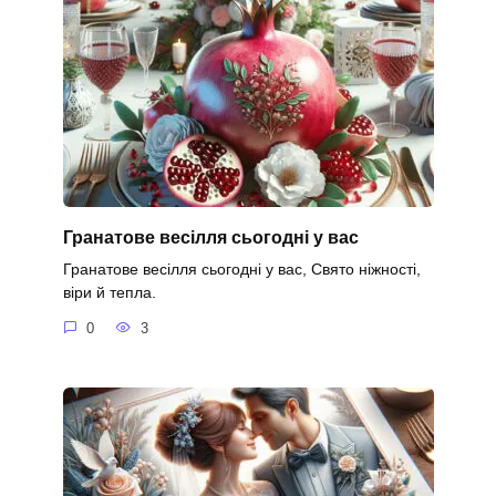
Гранатове весілля сьогодні у вас
Гранатове весілля сьогодні у вас, Свято ніжності,
віри й тепла.
0
3