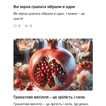
Ви зерна граната зібрали в одне
Ви зерна граната зібрали в одне, І кожне – це
щастя
0
0
Гранатове весілля – це зрілість і сила
Гранатове весілля – це зрілість і сила, Це доказ,