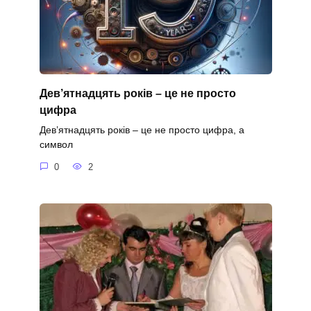
Дев’ятнадцять років – це не просто
цифра
Дев’ятнадцять років – це не просто цифра, а
символ
0
2