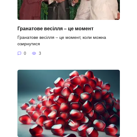
Гранатове весілля – це момент
Гранатове весілля – це момент, коли можна
озирнутися
0
3