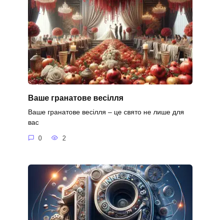
Ваше гранатове весілля
Ваше гранатове весілля – це свято не лише для
вас
0
2