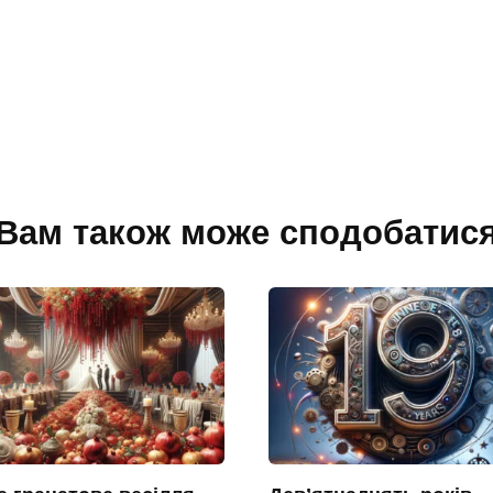
Вам також може сподобатис