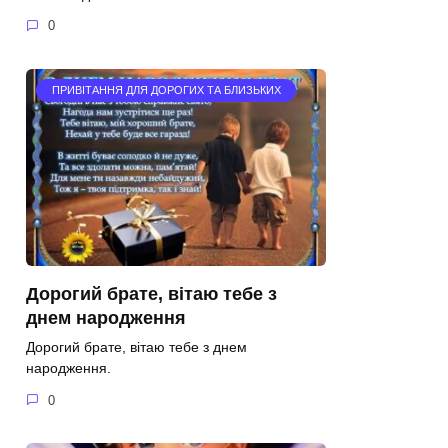
0
ПРИВІТАННЯ ДЛЯ ДОРОГИХ ТА БЛИЗЬКИХ
Дорогий брате, вітаю тебе з
днем народження
Дорогий брате, вітаю тебе з днем
народження.
0