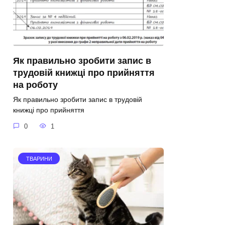
Як правильно зробити запис в
трудовій книжці про прийняття
на роботу
Як правильно зробити запис в трудовій
книжці про прийняття
0
1
ТВАРИНИ