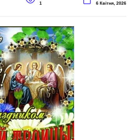
1
6 Квітня, 2026