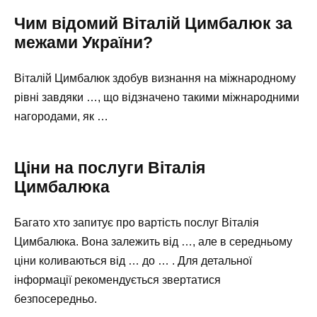
Чим відомий Віталій Цимбалюк за
межами України?
Віталій Цимбалюк здобув визнання на міжнародному
рівні завдяки …, що відзначено такими міжнародними
нагородами, як …
Ціни на послуги Віталія
Цимбалюка
Багато хто запитує про вартість послуг Віталія
Цимбалюка. Вона залежить від …, але в середньому
ціни коливаються від … до … . Для детальної
інформації рекомендується звертатися
безпосередньо.