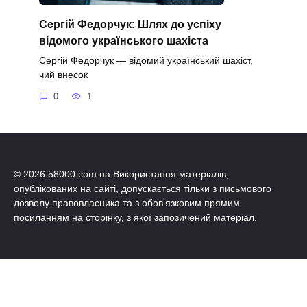
Сергій Федорчук: Шлях до успіху
відомого українського шахіста
Сергій Федорчук — відомий український шахіст,
чий внесок
0
1
© 2026 58000.com.ua Використання матеріалів,
опублікованих на сайті, допускається тільки з письмового
дозволу правовласника та з обов'язковим прямим
посиланням на сторінку, з якої запозичений матеріал.