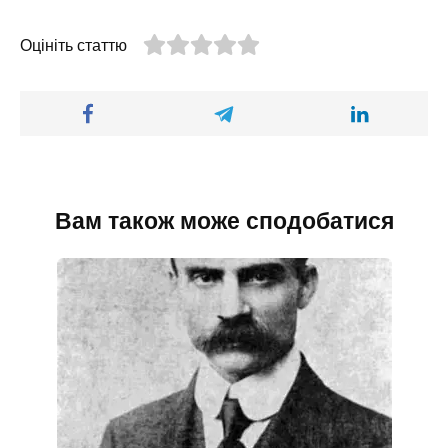
Оцініть статтю
Вам також може сподобатися