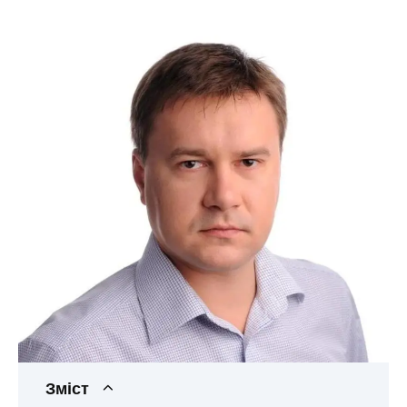
Зміст