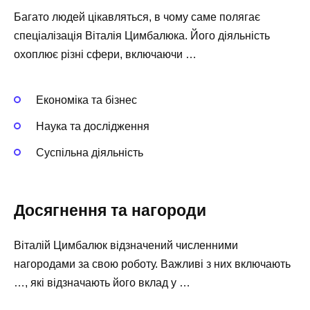
Багато людей цікавляться, в чому саме полягає
спеціалізація Віталія Цимбалюка. Його діяльність
охоплює різні сфери, включаючи …
Економіка та бізнес
Наука та дослідження
Суспільна діяльність
Досягнення та нагороди
Віталій Цимбалюк відзначений численними
нагородами за свою роботу. Важливі з них включають
…, які відзначають його вклад у …