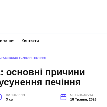
вітання
Контакти
ПОРАДИ ЩОДО УСУНЕННЯ ПЕЧІННЯ
: основні причини
усунення печіння
НА ЧИТАННЯ
ОПУБЛІКОВАНО
3 хв
18 Травня, 2026