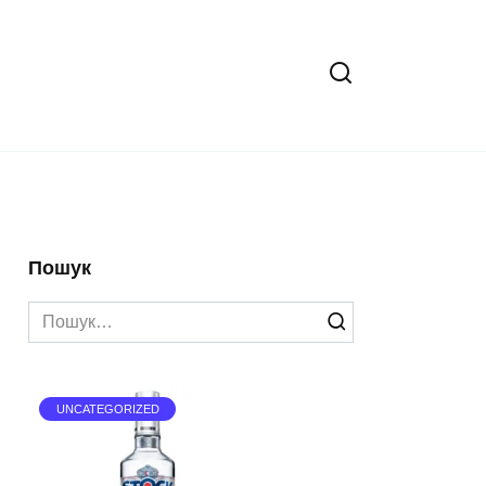
Пошук
Search
for:
UNCATEGORIZED