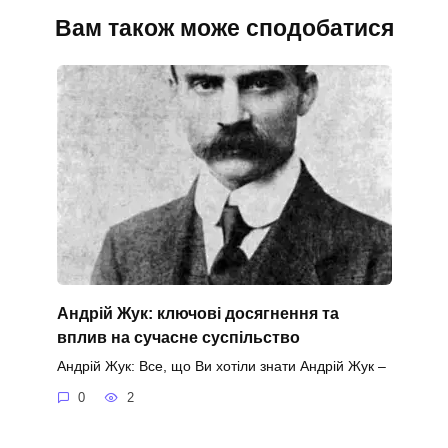
Вам також може сподобатися
Андрій Жук: ключові досягнення та
вплив на сучасне суспільство
Андрій Жук: Все, що Ви хотіли знати Андрій Жук –
0
2