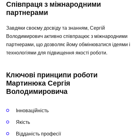
Співпраця з міжнародними
партнерами
Завдяки своєму досвіду та знанням, Сергій
Володимирович активно співпрацює з міжнародними
партнерами, що дозволяє йому обмінюватися ідеями і
технологіями для підвищення якості роботи.
Ключові принципи роботи
Мартинюка Сергія
Володимировича
Інноваційність
Якість
Відданість професії