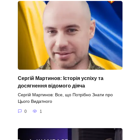
Сергій Мартинов: Історія успіху та
досягнення відомого діяча
Сергій Мартинов: Все, що Потрібно Знати про
Цього Видатного
0
1