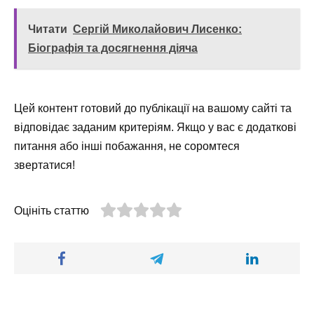
Читати
Сергій Миколайович Лисенко:
Біографія та досягнення діяча
Цей контент готовий до публікації на вашому сайті та
відповідає заданим критеріям. Якщо у вас є додаткові
питання або інші побажання, не соромтеся
звертатися!
Оцініть статтю