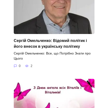
Сергій Омельченко: Відомий політик і
його внесок в українську політику
Сергій Омельченко: Все, що Потрібно Знати про
Цього
0
2