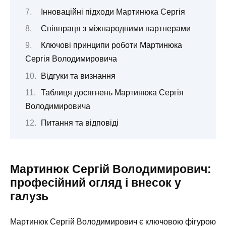
Інноваційні підходи Мартинюка Сергія
Співпраця з міжнародними партнерами
Ключові принципи роботи Мартинюка
Сергія Володимировича
Відгуки та визнання
Таблиця досягнень Мартинюка Сергія
Володимировича
Питання та відповіді
Мартинюк Сергій Володимирович:
професійний огляд і внесок у
галузь
Мартинюк Сергій Володимирович є ключовою фігурою