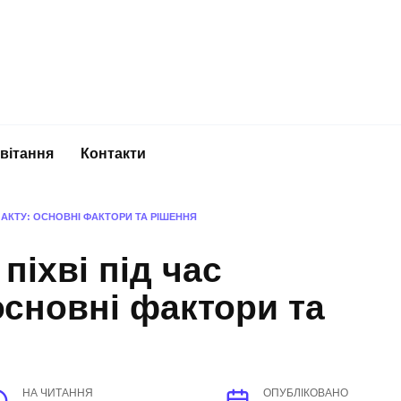
вітання
Контакти
 АКТУ: ОСНОВНІ ФАКТОРИ ТА РІШЕННЯ
піхві під час
основні фактори та
НА ЧИТАННЯ
ОПУБЛІКОВАНО