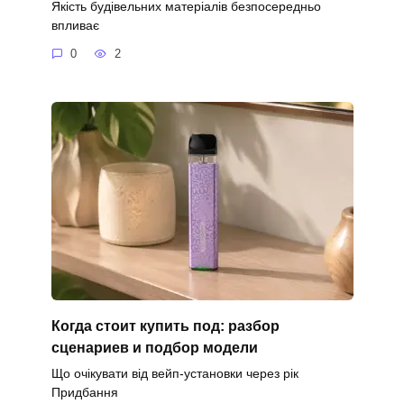
Якість будівельних матеріалів безпосередньо
впливає
0
2
Когда стоит купить под: разбор
сценариев и подбор модели
Що очікувати від вейп-установки через рік
Придбання