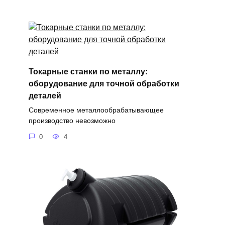
Токарные станки по металлу:
оборудование для точной обработки
деталей
Современное металлообрабатывающее
производство невозможно
0
4