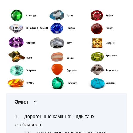
Зміст
Дорогоцінне каміння: Види та їх
особливості