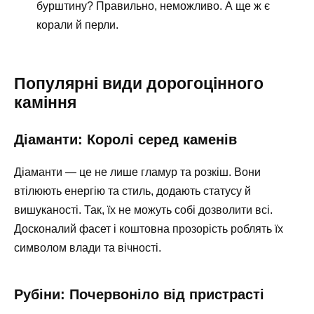
бурштину? Правильно, неможливо. А ще ж є
корали й перли.
Популярні види дорогоцінного
каміння
Діаманти: Королі серед каменів
Діаманти — це не лише гламур та розкіш. Вони
втілюють енергію та стиль, додають статусу й
вишуканості. Так, їх не можуть собі дозволити всі.
Досконалий фасет і коштовна прозорість роблять їх
символом влади та вічності.
Рубіни: Почервоніло від пристрасті