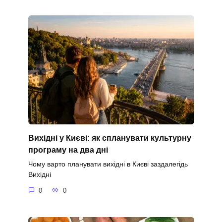
Вихідні у Києві: як спланувати культурну
програму на два дні
Чому варто планувати вихідні в Києві заздалегідь
Вихідні
0
0