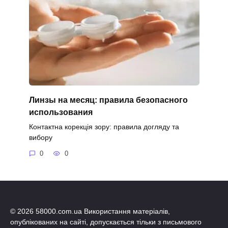
Линзы на месяц: правила безопасного
использования
Контактна корекція зору: правила догляду та
вибору
0
0
© 2026 58000.com.ua Використання матеріалів,
опублікованих на сайті, допускається тільки з письмового