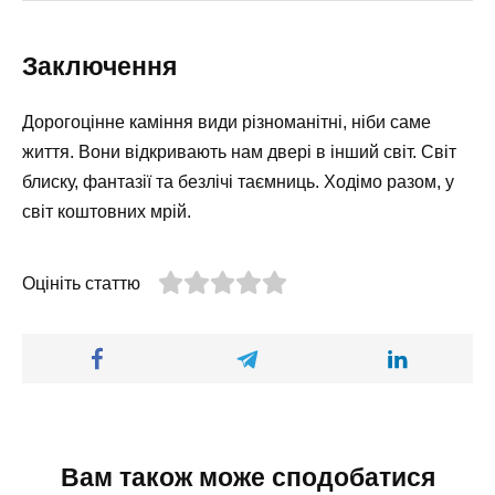
Заключення
Дорогоцінне каміння види різноманітні, ніби саме
життя. Вони відкривають нам двері в інший світ. Світ
блиску, фантазії та безлічі таємниць. Ходімо разом, у
світ коштовних мрій.
Оцініть статтю
Вам також може сподобатися