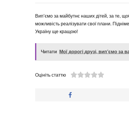
Вип’ємо за майбутнє наших дітей, за те, що
можливість реалізувати свої плани. Підніме
Україну ще кращою!
Читати
Мої дорогі друзі, вип’ємо за 
Оцініть статтю