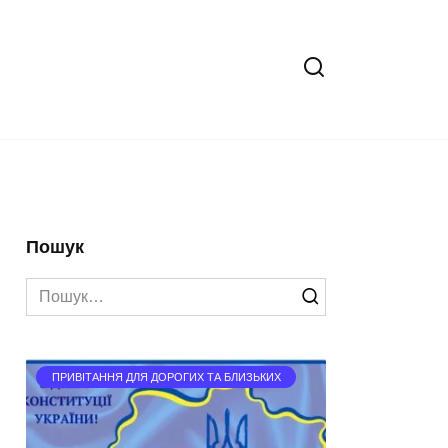
Пошук
Search
for:
ПРИВІТАННЯ ДЛЯ ДОРОГИХ ТА БЛИЗЬКИХ