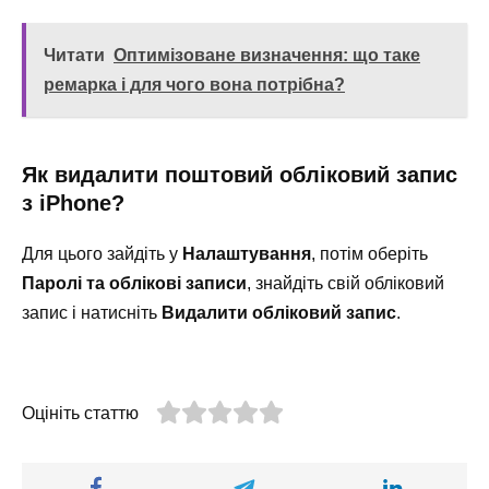
Читати
Оптимізоване визначення: що таке
ремарка і для чого вона потрібна?
Як видалити поштовий обліковий запис
з iPhone?
Для цього зайдіть у
Налаштування
, потім оберіть
Паролі та облікові записи
, знайдіть свій обліковий
запис і натисніть
Видалити обліковий запис
.
Оцініть статтю