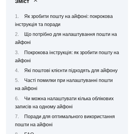
Зміст
Як зробити пошту на айфоні: покрокова
інструкція та поради
Що потрібно для налаштування пошти на
айфоні
Покрокова інструкція: як зробити пошту на
айфоні
Які поштові клієнти підходять для айфону
Часті помилки при налаштуванні пошти
на айфоні
Чи можна налаштувати кілька облікових
записів на одному айфоні
Поради для оптимального використання
пошти на айфоні