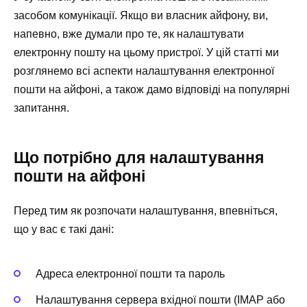
засобом комунікації. Якщо ви власник айфону, ви,
напевно, вже думали про те, як налаштувати
електронну пошту на цьому пристрої. У цій статті ми
розглянемо всі аспекти налаштування електронної
пошти на айфоні, а також дамо відповіді на популярні
запитання.
Що потрібно для налаштування
пошти на айфоні
Перед тим як розпочати налаштування, впевніться,
що у вас є такі дані:
Адреса електронної пошти та пароль
Налаштування сервера вхідної пошти (IMAP або