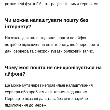
розширені функції й інтеграцію з іншими сервісами.
Чи можна налаштувати пошту без
інтернету?
На жаль, для налаштування пошти на айфоні
потрібне підключення до інтернету, щоб перевірити
дані сервера та синхронізувати обліковий запис.
Чому моя пошта не синхронізується на
айфоні?
Це може бути через неправильні налаштування
сервера або проблеми з інтернет-з’єднанням.
Перевірте вказані дані та забезпечте надійне
підключення до мережі.