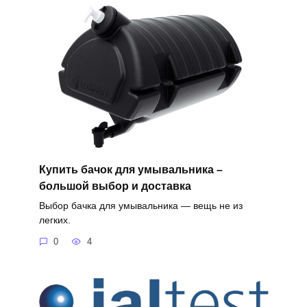
Купить бачок для умывальника –
большой выбор и доставка
Выбор бачка для умывальника — вещь не из
легких.
0
4