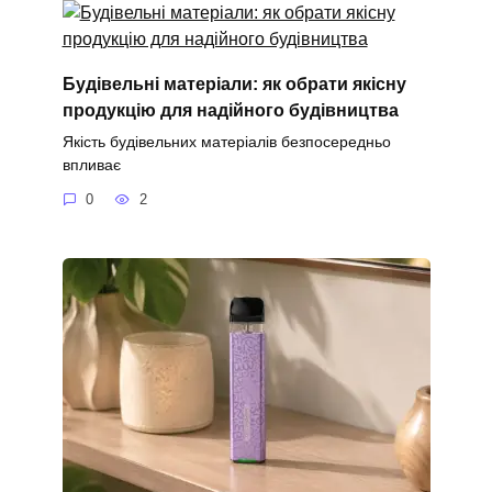
Будівельні матеріали: як обрати якісну
продукцію для надійного будівництва
Якість будівельних матеріалів безпосередньо
впливає
0
2