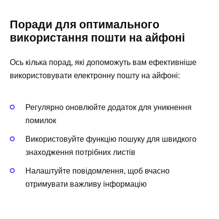
Поради для оптимального
використання пошти на айфоні
Ось кілька порад, які допоможуть вам ефективніше
використовувати електронну пошту на айфоні:
Регулярно оновлюйте додаток для уникнення
помилок
Використовуйте функцію пошуку для швидкого
знаходження потрібних листів
Налаштуйте повідомлення, щоб вчасно
отримувати важливу інформацію