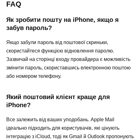
FAQ
Як зробити пошту на iPhone, якщо я
забув пароль?
Якщо забули пароль від поштової скриньки,
скористайтеся функцією відновлення паролю.
Зазвичай на сторінці входу провайдера є можливість
змінити пароль, скориставшись електронною поштою
або номером телефону.
Який поштовий клієнт краще для
iPhone?
Все залежить від ваших уподобань. Apple Mail
ідеально підходить для користувачів, які цінують
інтеграцію з iCloud, тоді як Gmail й Outlook пропонують