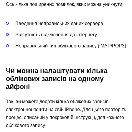
Ось кілька поширених помилок, яких можна уникнути:
Введення неправильних даних сервера
Відсутність підключення до інтернету
Неправильний тип облікового запису (IMAP/POP3)
Чи можна налаштувати кілька
облікових записів на одному
айфоні
Так, ви можете додати кілька облікових записів
електронної пошти на свій iPhone. Для цього повторіть
процес, описаний у покроковій інструкції, для кожного
облікового запису.