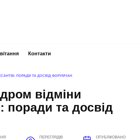
вітання
Контакти
ЕСАНТІВ: ПОРАДИ ТА ДОСВІД ФОРУМЧАН
дром відміни
: поради та досвід
ННЯ
ПЕРЕГЛЯДІВ
ОПУБЛІКОВАНО