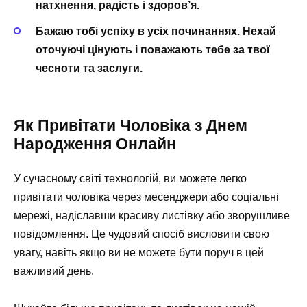
натхнення, радість і здоров’я.
Бажаю тобі успіху в усіх починаннях. Нехай
оточуючі цінують і поважають тебе за твої
чесноти та заслуги.
Як Привітати Чоловіка з Днем
Народження Онлайн
У сучасному світі технологій, ви можете легко
привітати чоловіка через месенджери або соціальні
мережі, надіславши красиву листівку або зворушливе
повідомлення. Це чудовий спосіб висловити свою
увагу, навіть якщо ви не можете бути поруч в цей
важливий день.