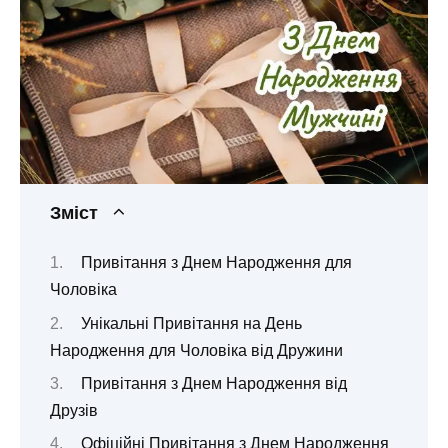
Зміст
Привітання з Днем Народження для
Чоловіка
Унікальні Привітання на День
Народження для Чоловіка від Дружини
Привітання з Днем Народження від
Друзів
Офіційні Привітання з Днем Народження