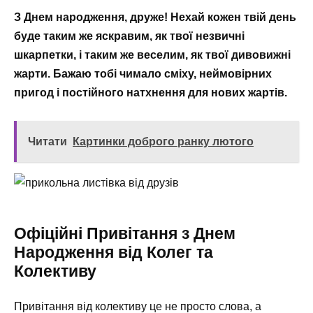
З Днем народження, друже! Нехай кожен твій день
буде таким же яскравим, як твої незвичні
шкарпетки, і таким же веселим, як твої дивовижні
жарти. Бажаю тобі чимало сміху, неймовірних
пригод і постійного натхнення для нових жартів.
Читати
Картинки доброго ранку лютого
Офіційні Привітання з Днем
Народження від Колег та
Колективу
Привітання від колективу це не просто слова, а