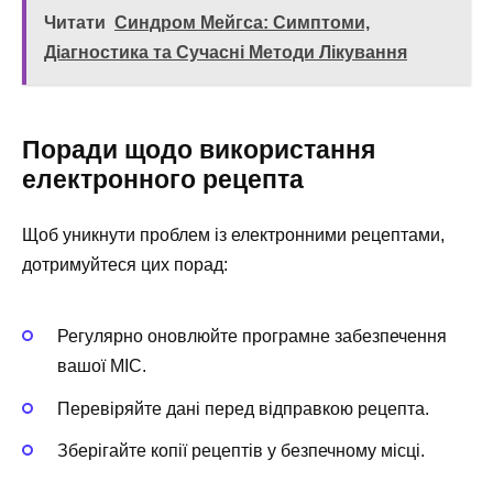
Читати
Синдром Мейгса: Симптоми,
Діагностика та Сучасні Методи Лікування
Поради щодо використання
електронного рецепта
Щоб уникнути проблем із електронними рецептами,
дотримуйтеся цих порад:
Регулярно оновлюйте програмне забезпечення
вашої МІС.
Перевіряйте дані перед відправкою рецепта.
Зберігайте копії рецептів у безпечному місці.