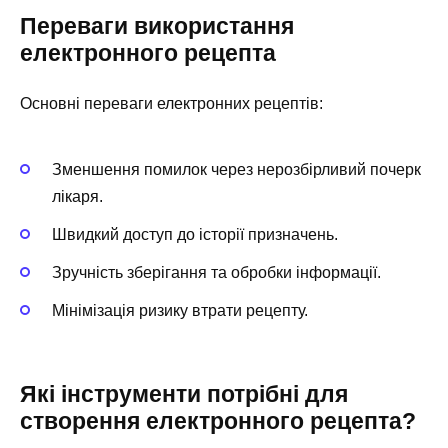
Переваги використання
електронного рецепта
Основні переваги електронних рецептів:
Зменшення помилок через нерозбірливий почерк
лікаря.
Швидкий доступ до історії призначень.
Зручність зберігання та обробки інформації.
Мінімізація ризику втрати рецепту.
Які інструменти потрібні для
створення електронного рецепта?