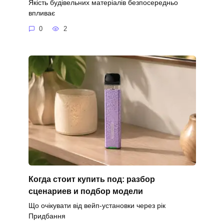
Якість будівельних матеріалів безпосередньо
впливає
0
2
Когда стоит купить под: разбор
сценариев и подбор модели
Що очікувати від вейп-установки через рік
Придбання