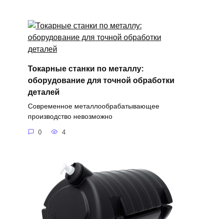
Токарные станки по металлу:
оборудование для точной обработки
деталей
Современное металлообрабатывающее
производство невозможно
0
4