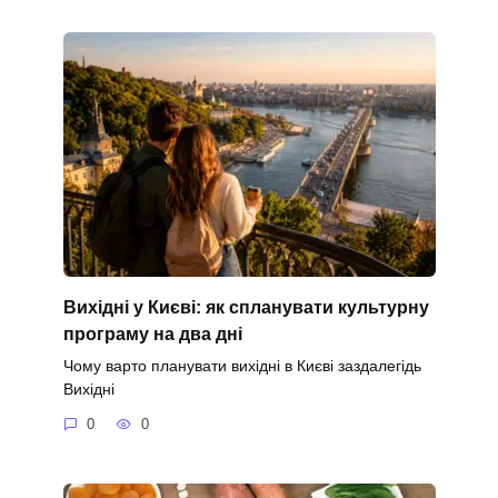
Вихідні у Києві: як спланувати культурну
програму на два дні
Чому варто планувати вихідні в Києві заздалегідь
Вихідні
0
0