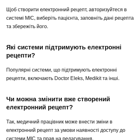
Щоб створити електронний рецепт, авторизуйтеся в
системі МІС, виберіть пацієнта, заповніть дані рецепта
та збережіть його.
Які системи підтримують електронні
рецепти?
Популярні системи, що підтримують електронні
рецепти, включають Doctor Eleks, Medikit та інші.
Чи можна змінити вже створений
електронний рецепт?
Так, медичний працівник може внести зміни в
електронний рецепт за умови наявності доступу до
системи МІС та прав на редагування.