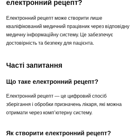
електронний рецепт?
Електронний рецепт може створити лише
кваліфікований медичний працівник через відповідну
медичну інформаційну систему. Це забезпечує
достовірність та безпеку для пацієнта.
Часті запитання
Що таке електронний рецепт?
Електронний рецепт — це цифровий спосіб
зберігання і обробки призначень лікаря, які можна
отримати через комп’ютерну систему.
Як створити електронний рецепт?