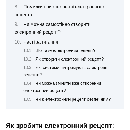
Помилки при створенні електронного
рецепта
Чи можна самостійно створити
електронний рецепт?
Часті запитання
Що таке електронний рецепт?
Як створити електронний рецепт?
Які системи підтримують електронні
рецепти?
Чи можна змінити вже створений
електронний рецепт?
Чи є електронний рецепт безпечним?
Як зробити електронний рецепт: