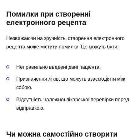
Помилки при створенні
електронного рецепта
Незважаючи на зручність, створення електронного
рецепта може містити помилки. Це можуть бути:
Неправильно введені дані пацієнта.
Призначення ліків, що можуть взаємодіяти між
собою.
Відсутність належної лікарської перевірки перед
відправкою.
Чи можна самостійно створити