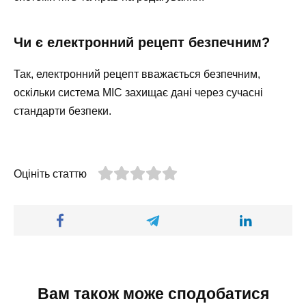
Чи є електронний рецепт безпечним?
Так, електронний рецепт вважається безпечним,
оскільки система МІС захищає дані через сучасні
стандарти безпеки.
Оцініть статтю
Вам також може сподобатися