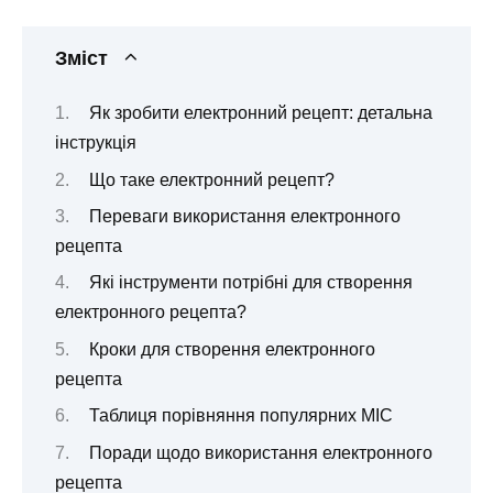
Зміст
Як зробити електронний рецепт: детальна
інструкція
Що таке електронний рецепт?
Переваги використання електронного
рецепта
Які інструменти потрібні для створення
електронного рецепта?
Кроки для створення електронного
рецепта
Таблиця порівняння популярних МІС
Поради щодо використання електронного
рецепта