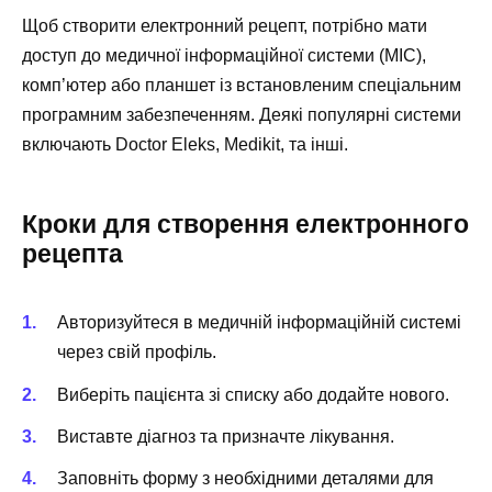
Щоб створити електронний рецепт, потрібно мати
доступ до медичної інформаційної системи (МІС),
комп’ютер або планшет із встановленим спеціальним
програмним забезпеченням. Деякі популярні системи
включають Doctor Eleks, Medikit, та інші.
Кроки для створення електронного
рецепта
Авторизуйтеся в медичній інформаційній системі
через свій профіль.
Виберіть пацієнта зі списку або додайте нового.
Виставте діагноз та призначте лікування.
Заповніть форму з необхідними деталями для