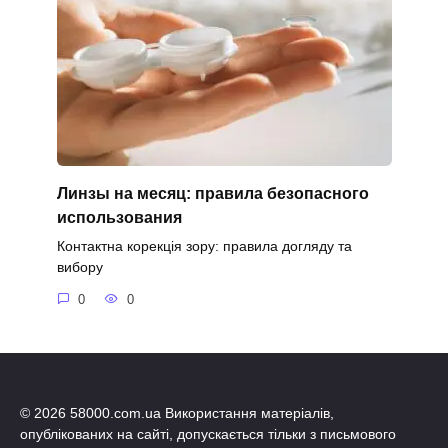
Линзы на месяц: правила безопасного
использования
Контактна корекція зору: правила догляду та
вибору
0
0
© 2026 58000.com.ua Використання матеріалів,
опублікованих на сайті, допускається тільки з письмового