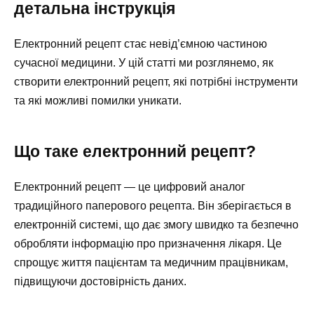
детальна інструкція
Електронний рецепт стає невід’ємною частиною
сучасної медицини. У цій статті ми розглянемо, як
створити електронний рецепт, які потрібні інструменти
та які можливі помилки уникати.
Що таке електронний рецепт?
Електронний рецепт — це цифровий аналог
традиційного паперового рецепта. Він зберігається в
електронній системі, що дає змогу швидко та безпечно
обробляти інформацію про призначення лікаря. Це
спрощує життя пацієнтам та медичним працівникам,
підвищуючи достовірність даних.