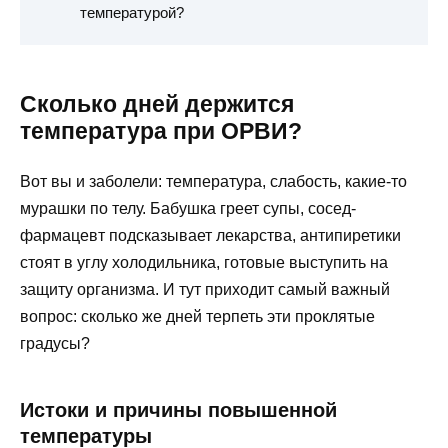
температурой?
Сколько дней держится
температура при ОРВИ?
Вот вы и заболели: температура, слабость, какие-то
мурашки по телу. Бабушка греет супы, сосед-
фармацевт подсказывает лекарства, антипиретики
стоят в углу холодильника, готовые выступить на
защиту организма. И тут приходит самый важный
вопрос: сколько же дней терпеть эти проклятые
градусы?
Истоки и причины повышенной
температуры