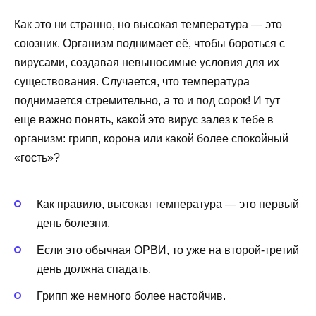
Как это ни странно, но высокая температура — это
союзник. Организм поднимает её, чтобы бороться с
вирусами, создавая невыносимые условия для их
существования. Случается, что температура
поднимается стремительно, а то и под сорок! И тут
еще важно понять, какой это вирус залез к тебе в
организм: грипп, корона или какой более спокойный
«гость»?
Как правило, высокая температура — это первый
день болезни.
Если это обычная ОРВИ, то уже на второй-третий
день должна спадать.
Грипп же немного более настойчив.