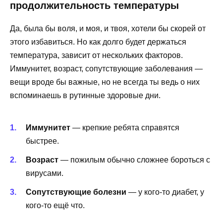
продолжительность температуры
Да, была бы воля, и моя, и твоя, хотели бы скорей от
этого избавиться. Но как долго будет держаться
температура, зависит от нескольких факторов.
Иммунитет, возраст, сопутствующие заболевания —
вещи вроде бы важные, но не всегда ты ведь о них
вспоминаешь в рутинные здоровые дни.
Иммунитет
— крепкие ребята справятся
быстрее.
Возраст
— пожилым обычно сложнее бороться с
вирусами.
Сопутствующие болезни
— у кого-то диабет, у
кого-то ещё что.