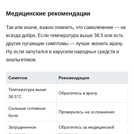
Медицинские рекомендации
Так или иначе, важно помнить, что самолечение — не
всегда добро. Если температура выше 38.5 или есть
другие пугающие симптомы — лучше звонить врачу.
Ну, если запутался в карусели народных средств и
анальгетиков.
Симптом
Рекомендация
Температура выше
Обратитесь в врачу
38.5°С
Сильные головные
Проверьтесь на осложнения
боли
Затрудненное
Обратитесь за медицинской