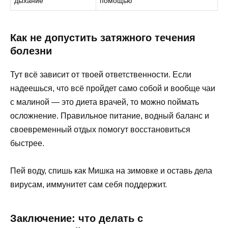
дыхание
помощью
Как не допустить затяжного течения
болезни
Тут всё зависит от твоей ответственности. Если
надеешься, что всё пройдет само собой и вообще чаи
с малиной — это диета врачей, то можно поймать
осложнение. Правильное питание, водный баланс и
своевременный отдых помогут восстановиться
быстрее.
Пей воду, спишь как Мишка на зимовке и оставь дела
вирусам, иммунитет сам себя поддержит.
Заключение: что делать с