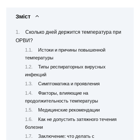
Зміст
Сколько дней держится температура при
ОРВИ?
Истоки и причины повышенной
температуры
Типы респираторных вирусных
инфекций
Симптоматика и проявления
Факторы, влияющие на
продолжительность температуры
Медицинские рекомендации
Как не допустить затяжного течения
болезни
Заключение: что делать с