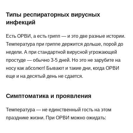
Типы респираторных вирусных
инфекций
Есть ОРВИ, а есть грипп — и это две разные истории.
Температура при гриппе держится дольше, порой до
недели. А при стандартной вирусной угрожающей
простуде — обычно 3-5 дней. Но это не зарубите на
носу как абсолют! Бывают и такие дни, когда ОРВИ
еще и на десятый день не сдается.
Симптоматика и проявления
Температура — не единственный гость на этом
празднике жизни. При ОРВИ можно ожидать: