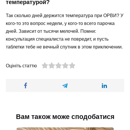
температурой?
Так сколько дней держится температура при ОРВИ? У
кого-то это вопрос недели, у кого-то всего парочка
дней. Зависит от тысячи мелочей. Помни:
консультация специалиста не повредит, и пусть
таблетки тебе не вечный спутник в этом приключении.
Оцініть статтю
Вам також може сподобатися