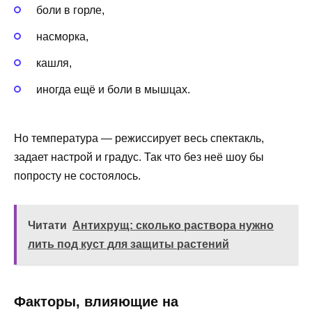
боли в горле,
насморка,
кашля,
иногда ещё и боли в мышцах.
Но температура — режиссирует весь спектакль,
задает настрой и градус. Так что без неё шоу бы
попросту не состоялось.
Читати
Антихрущ: сколько раствора нужно
лить под куст для защиты растений
Факторы, влияющие на