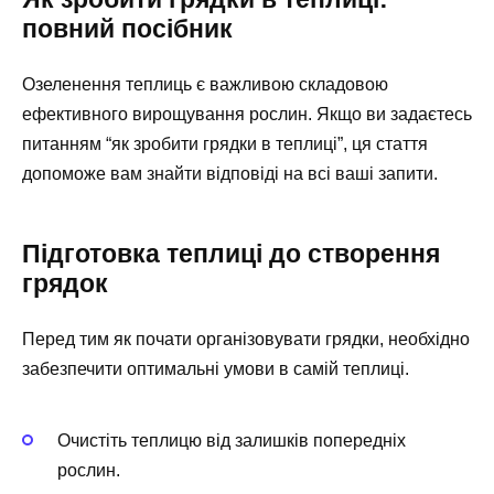
повний посібник
Озеленення теплиць є важливою складовою
ефективного вирощування рослин. Якщо ви задаєтесь
питанням “як зробити грядки в теплиці”, ця стаття
допоможе вам знайти відповіді на всі ваші запити.
Підготовка теплиці до створення
грядок
Перед тим як почати організовувати грядки, необхідно
забезпечити оптимальні умови в самій теплиці.
Очистіть теплицю від залишків попередніх
рослин.