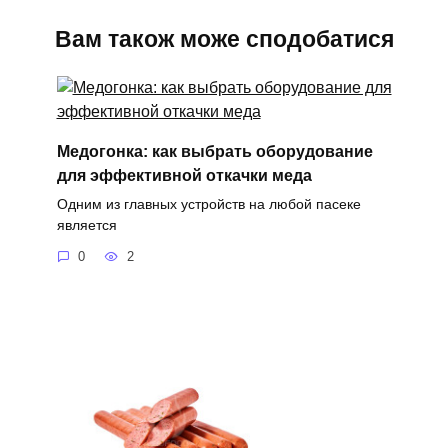
Вам також може сподобатися
Медогонка: как выбрать оборудование
для эффективной откачки меда
Одним из главных устройств на любой пасеке
является
0
2