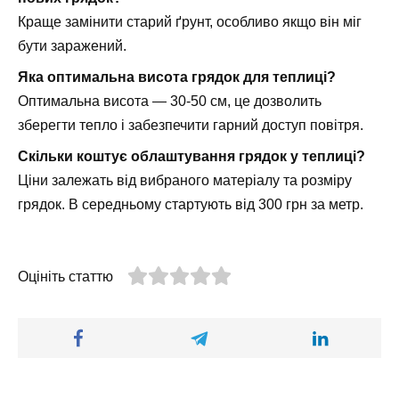
Краще замінити старий ґрунт, особливо якщо він міг
бути заражений.
Яка оптимальна висота грядок для теплиці?
Оптимальна висота — 30-50 см, це дозволить
зберегти тепло і забезпечити гарний доступ повітря.
Скільки коштує облаштування грядок у теплиці?
Ціни залежать від вибраного матеріалу та розміру
грядок. В середньому стартують від 300 грн за метр.
Оцініть статтю