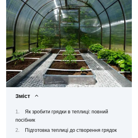
Зміст
Як зробити грядки в теплиці: повний
посібник
Підготовка теплиці до створення грядок