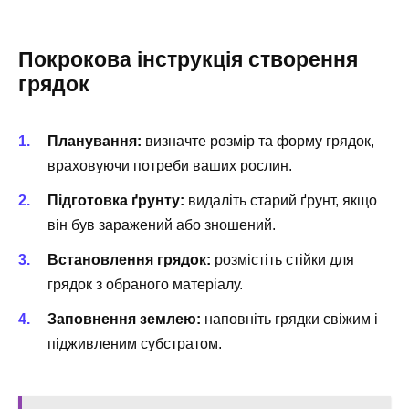
Покрокова інструкція створення
грядок
Планування:
визначте розмір та форму грядок,
враховуючи потреби ваших рослин.
Підготовка ґрунту:
видаліть старий ґрунт, якщо
він був заражений або зношений.
Встановлення грядок:
розмістіть стійки для
грядок з обраного матеріалу.
Заповнення землею:
наповніть грядки свіжим і
підживленим субстратом.