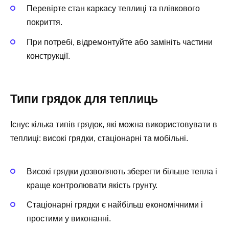
Перевірте стан каркасу теплиці та плівкового
покриття.
При потребі, відремонтуйте або замініть частини
конструкції.
Типи грядок для теплиць
Існує кілька типів грядок, які можна використовувати в
теплиці: високі грядки, стаціонарні та мобільні.
Високі грядки дозволяють зберегти більше тепла і
краще контролювати якість грунту.
Стаціонарні грядки є найбільш економічними і
простими у виконанні.