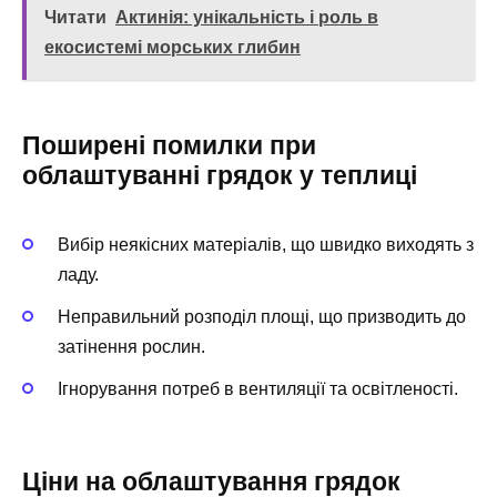
Читати
Актинія: унікальність і роль в
екосистемі морських глибин
Поширені помилки при
облаштуванні грядок у теплиці
Вибір неякісних матеріалів, що швидко виходять з
ладу.
Неправильний розподіл площі, що призводить до
затінення рослин.
Ігнорування потреб в вентиляції та освітленості.
Ціни на облаштування грядок