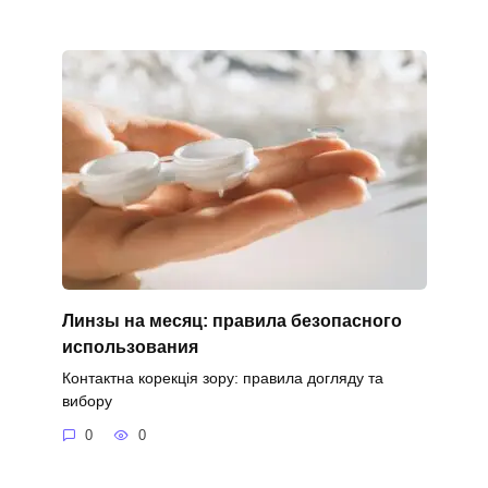
Линзы на месяц: правила безопасного
использования
Контактна корекція зору: правила догляду та
вибору
0
0