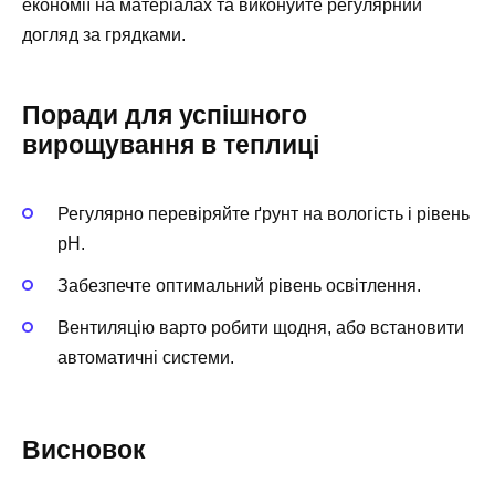
економії на матеріалах та виконуйте регулярний
догляд за грядками.
Поради для успішного
вирощування в теплиці
Регулярно перевіряйте ґрунт на вологість і рівень
pH.
Забезпечте оптимальний рівень освітлення.
Вентиляцію варто робити щодня, або встановити
автоматичні системи.
Висновок