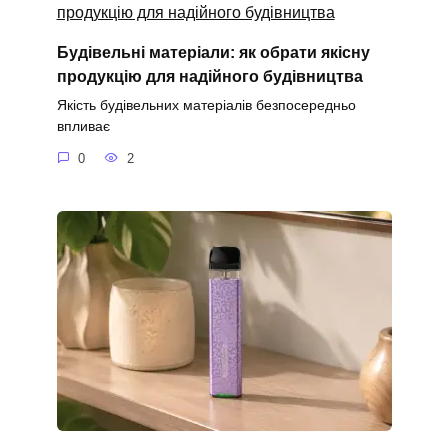
Будівельні матеріали: як обрати якісну
продукцію для надійного будівництва
Якість будівельних матеріалів безпосередньо
впливає
0
2