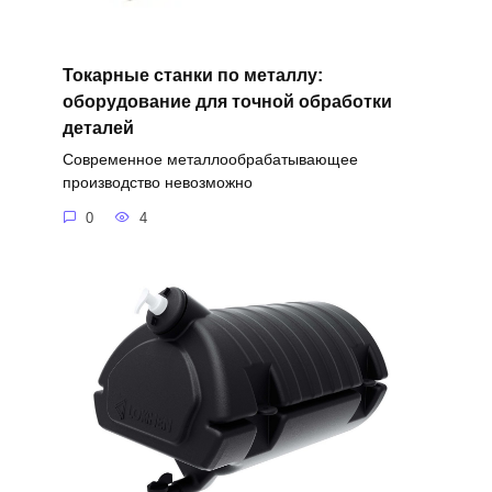
Токарные станки по металлу:
оборудование для точной обработки
деталей
Современное металлообрабатывающее
производство невозможно
0
4