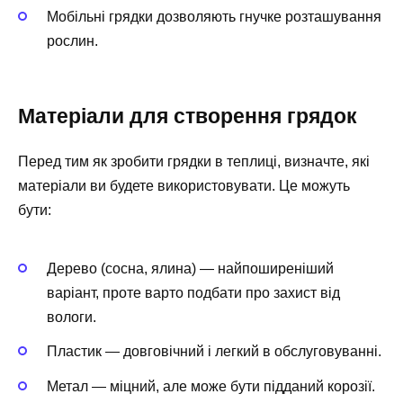
Мобільні грядки дозволяють гнучке розташування
рослин.
Матеріали для створення грядок
Перед тим як зробити грядки в теплиці, визначте, які
матеріали ви будете використовувати. Це можуть
бути:
Дерево (сосна, ялина) — найпоширеніший
варіант, проте варто подбати про захист від
вологи.
Пластик — довговічний і легкий в обслуговуванні.
Метал — міцний, але може бути підданий корозії.