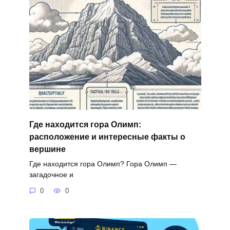
Где находится гора Олимп:
расположение и интересные факты о
вершине
Где находится гора Олимп? Гора Олимп —
загадочное и
0
0