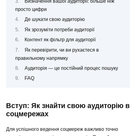
Визначення вашої аудиторії: більше ніж
просто цифри
Де шукати свою аудиторію
Як зрозуміти потреби аудиторії
Контент як фільтр для аудиторії
Як перевірити, чи ви рухаєтеся в
правильному напрямку
Аудиторія — це постійний процес пошуку
FAQ
Вступ: Як знайти свою аудиторію в
соцмережах
Для успішного ведення соцмереж важливо точно