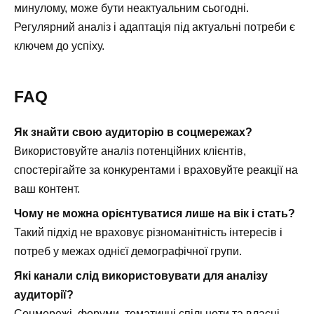
минулому, може бути неактуальним сьогодні.
Регулярний аналіз і адаптація під актуальні потреби є
ключем до успіху.
FAQ
Як знайти свою аудиторію в соцмережах?
Використовуйте аналіз потенційних клієнтів,
спостерігайте за конкурентами і враховуйте реакції на
ваш контент.
Чому не можна орієнтуватися лише на вік і стать?
Такий підхід не враховує різноманітність інтересів і
потреб у межах однієї демографічної групи.
Які канали слід використовувати для аналізу
аудиторії?
Соцмережі, форуми, тематичні спільноти та власні