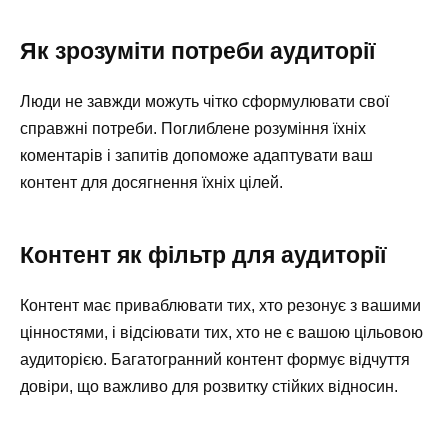
Як зрозуміти потреби аудиторії
Люди не завжди можуть чітко сформулювати свої
справжні потреби. Поглиблене розуміння їхніх
коментарів і запитів допоможе адаптувати ваш
контент для досягнення їхніх цілей.
Контент як фільтр для аудиторії
Контент має приваблювати тих, хто резонує з вашими
цінностями, і відсіювати тих, хто не є вашою цільовою
аудиторією. Багатогранний контент формує відчуття
довіри, що важливо для розвитку стійких відносин.