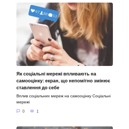
Як соціальні мережі впливають на
самооцінку: екран, що непомітно змінює
ставлення до себе
Вплив соціальних мереж на самооцінку Соціальні
мережі
0
1