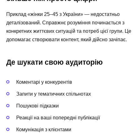
Приклад «жінки 25–45 з України» — недостатньо
деталізований. Справжнє розуміння починається з
конкретних життєвих ситуацій та потреб цієї групи. Це
допомагає створювати контент, який дійсно зачіпає.
Де шукати свою аудиторію
Коментарі у конкурентів
Запити у тематичних спільнотах
Пошукові підказки
Реакції на ваші попередні публікації
Комунікація з клієнтами