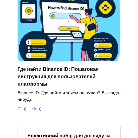
Где найти Binance ID: Пошаговая
инструкция для пользователей
платформы
Binance ID: Где найти и зачем он нужен? Вы когда-
нибудь
0
0
Ефективний набір для догляду за