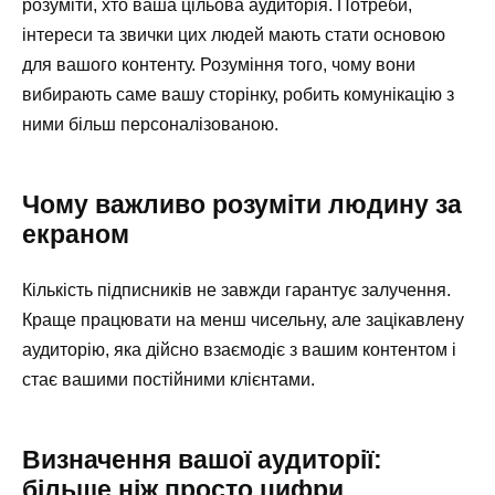
розуміти, хто ваша цільова аудиторія. Потреби,
інтереси та звички цих людей мають стати основою
для вашого контенту. Розуміння того, чому вони
вибирають саме вашу сторінку, робить комунікацію з
ними більш персоналізованою.
Чому важливо розуміти людину за
екраном
Кількість підписників не завжди гарантує залучення.
Краще працювати на менш чисельну, але зацікавлену
аудиторію, яка дійсно взаємодіє з вашим контентом і
стає вашими постійними клієнтами.
Визначення вашої аудиторії:
більше ніж просто цифри