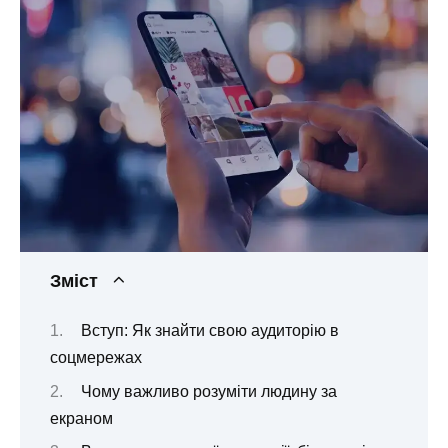
Зміст
Вступ: Як знайти свою аудиторію в
соцмережах
Чому важливо розуміти людину за
екраном