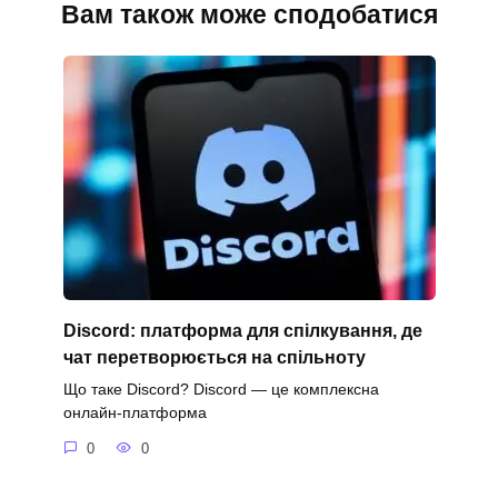
Вам також може сподобатися
Discord: платформа для спілкування, де
чат перетворюється на спільноту
Що таке Discord? Discord — це комплексна
онлайн-платформа
0
0