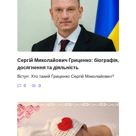
Сергій Миколайович Гриценко: біографія,
досягнення та діяльність
Вступ: Хто такий Гриценко Сергій Миколайович?
0
0