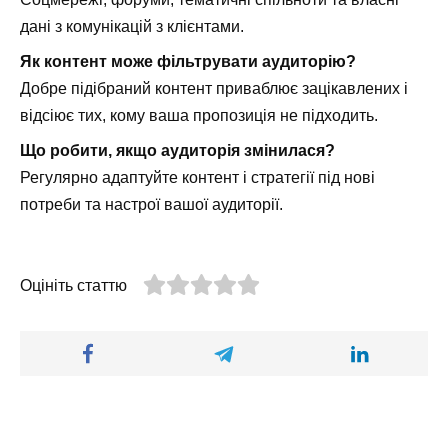
дані з комунікацій з клієнтами.
Як контент може фільтрувати аудиторію?
Добре підібраний контент приваблює зацікавлених і
відсіює тих, кому ваша пропозиція не підходить.
Що робити, якщо аудиторія змінилася?
Регулярно адаптуйте контент і стратегії під нові
потреби та настрої вашої аудиторії.
Оцініть статтю