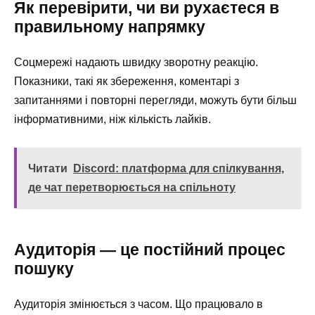
Як перевірити, чи ви рухаєтеся в
правильному напрямку
Соцмережі надають швидку зворотну реакцію.
Показники, такі як збереження, коментарі з
запитаннями і повторні перегляди, можуть бути більш
інформативними, ніж кількість лайків.
Читати
Discord: платформа для спілкування,
де чат перетворюється на спільноту
Аудиторія — це постійний процес
пошуку
Аудиторія змінюється з часом. Що працювало в